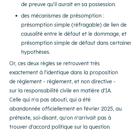
de preuve qu'il aurait en sa possession.
des mécanismes de présomption :
présomption simple (réfragable) de lien de
causalité entre le défaut et le dommage, et
présomption simple de défaut dans certaine
hypothèses.
Or, ces deux règles se retrouvent très
exactement à l'identique dans la proposition
de règlement - règlement, et non directive -
sur la responsabilité civile en matière d'IA.
Celle qui n'a pas abouti, qui a été
abandonnée officiellement en février 2025, au
prétexte, soi-disant, qu'on n'arrivait pas à
trouver d'accord politique sur la question.