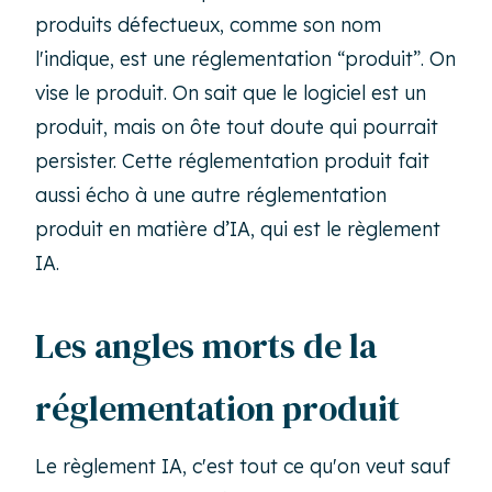
produits défectueux, comme son nom
l'indique, est une réglementation “produit”. On
vise le produit. On sait que le logiciel est un
produit, mais on ôte tout doute qui pourrait
persister. Cette réglementation produit fait
aussi écho à une autre réglementation
produit en matière d’IA, qui est le règlement
IA.
Les angles morts de la
réglementation produit
Le règlement IA, c'est tout ce qu'on veut sauf