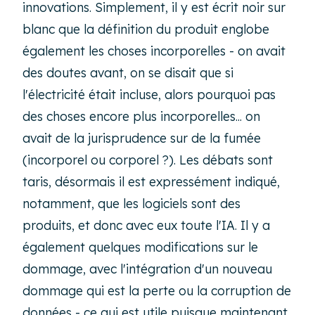
innovations. Simplement, il y est écrit noir sur
blanc que la définition du produit englobe
également les choses incorporelles - on avait
des doutes avant, on se disait que si
l'électricité était incluse, alors pourquoi pas
des choses encore plus incorporelles... on
avait de la jurisprudence sur de la fumée
(incorporel ou corporel ?). Les débats sont
taris, désormais il est expressément indiqué,
notamment, que les logiciels sont des
produits, et donc avec eux toute l'IA. Il y a
également quelques modifications sur le
dommage, avec l'intégration d'un nouveau
dommage qui est la perte ou la corruption de
données - ce qui est utile puisque maintenant