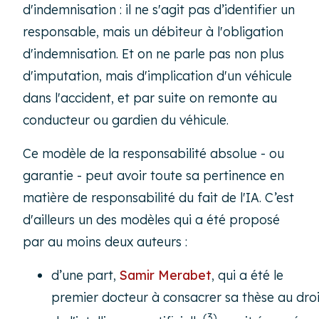
d'indemnisation : il ne s'agit pas d’identifier un
responsable, mais un débiteur à l'obligation
d'indemnisation. Et on ne parle pas non plus
d'imputation, mais d'implication d'un véhicule
dans l'accident, et par suite on remonte au
conducteur ou gardien du véhicule.
Ce modèle de la responsabilité absolue - ou
garantie - peut avoir toute sa pertinence en
matière de responsabilité du fait de l'IA. C’est
d'ailleurs un des modèles qui a été proposé
par au moins deux auteurs :
d’une part,
Samir Merabet
, qui a été le
premier docteur à consacrer sa thèse au droi
(3)