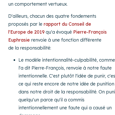
un comportement vertueux.
D'ailleurs, chacun des quatre fondements
proposés par le
rapport du Conseil de
l'Europe de 2019
qu'a évoqué
Pierre-François
Euphrasie
renvoie à une fonction différente
de la responsabilité:
Le modèle intentionnalité-culpabilité, comme
l'a dit Pierre-François, renvoie à notre faute
intentionnelle. C'est plutôt l'idée de punir, c'e
ce qui reste encore de notre idée de punition
dans notre droit de la responsabilité. On puni
quelqu'un parce qu'il a commis
intentionnellement une faute qui a causé un