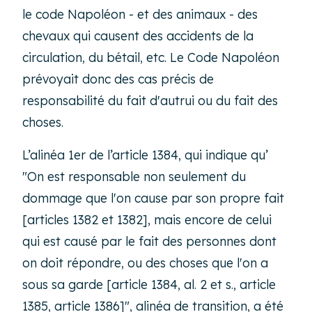
le code Napoléon - et des animaux - des
chevaux qui causent des accidents de la
circulation, du bétail, etc. Le Code Napoléon
prévoyait donc des cas précis de
responsabilité du fait d'autrui ou du fait des
choses.
L’alinéa 1er de l’article 1384, qui indique qu’
"
On est responsable non seulement du
dommage que l'on cause par son propre fait
[articles 1382 et 1382], mais encore de celui
qui est causé par le fait des personnes dont
on doit répondre, ou des choses que l'on a
sous sa garde [article 1384, al. 2 et s., article
1385, article 1386]
", alinéa de transition, a été