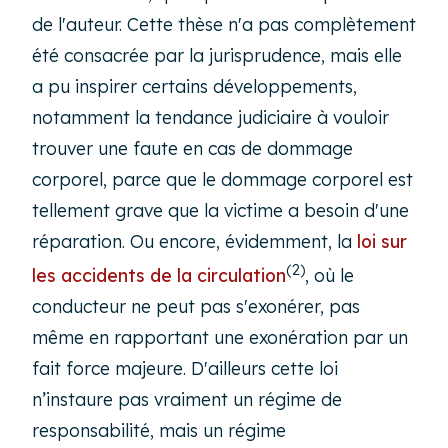
de l'auteur. Cette thèse n'a pas complètement
été consacrée par la jurisprudence, mais elle
a pu inspirer certains développements,
notamment la tendance judiciaire à vouloir
trouver une faute en cas de dommage
corporel, parce que le dommage corporel est
tellement grave que la victime a besoin d'une
réparation. Ou encore, évidemment, la
loi sur
(2)
les accidents de la circulation
, où le
conducteur ne peut pas s'exonérer, pas
même en rapportant une exonération par un
fait force majeure. D'ailleurs cette loi
n’instaure pas vraiment un régime de
responsabilité, mais un régime