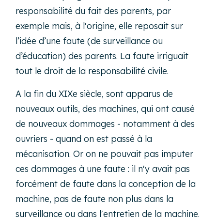
responsabilité du fait des parents, par
exemple mais, à l'origine, elle reposait sur
l’idée d’une faute (de surveillance ou
d’éducation) des parents. La faute irriguait
tout le droit de la responsabilité civile.
A la fin du XIXe siècle, sont apparus de
nouveaux outils, des machines, qui ont causé
de nouveaux dommages - notamment à des
ouvriers - quand on est passé à la
mécanisation. Or on ne pouvait pas imputer
ces dommages à une faute : il n'y avait pas
forcément de faute dans la conception de la
machine, pas de faute non plus dans la
surveillance ou dans l'entretien de la machine.