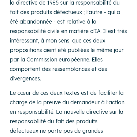
la directive de 1985 sur la responsabilité du
fait des produits défectueux ; l'autre - qui a
été abandonnée - est relative à la
responsabilité civile en matière d'IA. Il est très
intéressant, à mon sens, que ces deux
propositions aient été publiées le même jour
par la Commission européenne. Elles
comportent des ressemblances et des
divergences.
Le cœur de ces deux textes est de faciliter la
charge de la preuve du demandeur à l'action
en responsabilité. La nouvelle directive sur la
responsabilité du fait des produits
défectueux ne porte pas de grandes