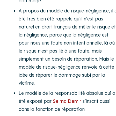
dommage.
A propos du modèle de risque-négligence, il 
été très bien été rappelé qu’il n'est pas
naturel en droit français de mêler le risque et
la négligence, parce que la négligence est
pour nous une faute non intentionnelle, là où
le risque n'est pas lié à une faute, mais
simplement un besoin de réparation. Mais le
modèle de risque-négligence renvoie à cette
idée de réparer le dommage subi par la
victime.
Le modèle de la responsabilité absolue qui a
été exposé par
Selma Demir
s’inscrit aussi
dans la fonction de réparation.