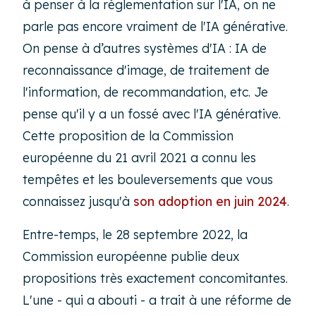
à penser à la réglementation sur l'IA, on ne
parle pas encore vraiment de l'IA générative.
On pense à d’autres systèmes d'IA : IA de
reconnaissance d'image, de traitement de
l'information, de recommandation, etc. Je
pense qu'il y a un fossé avec l'IA générative.
Cette proposition de la Commission
européenne du 21 avril 2021 a connu les
tempêtes et les bouleversements que vous
connaissez jusqu'à
son adoption en juin 2024
.
Entre-temps, le 28 septembre 2022, la
Commission européenne publie deux
propositions très exactement concomitantes.
L'une - qui a abouti - a trait à une réforme de