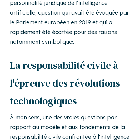
personnalité juridique de l'intelligence
artificielle, question qui avait été évoquée par
le Parlement européen en 2019 et qui a
rapidement été écartée pour des raisons
notamment symboliques.
La responsabilité civile à
l'épreuve des révolutions
technologiques
À mon sens, une des vraies questions par
rapport au modèle et aux fondements de la
responsabilité civile confrontée à l'intelligence