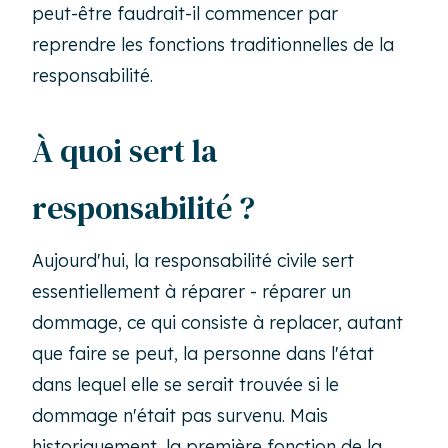
peut-être faudrait-il commencer par
reprendre les fonctions traditionnelles de la
responsabilité.
À quoi sert la
responsabilité ?
Aujourd'hui, la responsabilité civile sert
essentiellement à réparer - réparer un
dommage, ce qui consiste à replacer, autant
que faire se peut, la personne dans l'état
dans lequel elle se serait trouvée si le
dommage n'était pas survenu. Mais
historiquement, la première fonction de la