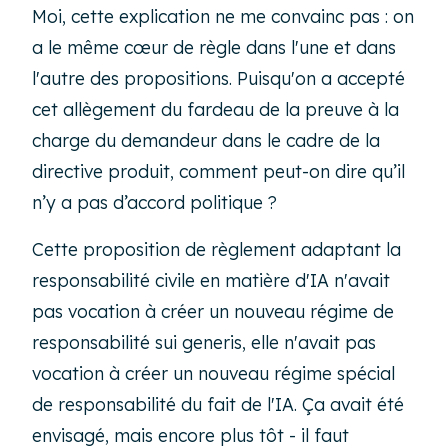
Moi, cette explication ne me convainc pas : on
a le même cœur de règle dans l'une et dans
l'autre des propositions. Puisqu'on a accepté
cet allègement du fardeau de la preuve à la
charge du demandeur dans le cadre de la
directive produit, comment peut-on dire qu’il
n’y a pas d’accord politique ?
Cette proposition de règlement adaptant la
responsabilité civile en matière d'IA n'avait
pas vocation à créer un nouveau régime de
responsabilité sui generis, elle n'avait pas
vocation à créer un nouveau régime spécial
de responsabilité du fait de l'IA. Ça avait été
envisagé, mais encore plus tôt - il faut