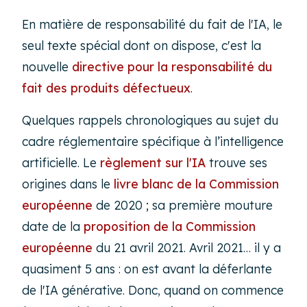
En matière de responsabilité du fait de l'IA, le
seul texte spécial dont on dispose, c'est la
nouvelle
directive pour la responsabilité du
fait des produits défectueux
.
Quelques rappels chronologiques au sujet du
cadre réglementaire spécifique à l’intelligence
artificielle. Le
règlement sur l'IA
trouve ses
origines dans le
livre blanc de la Commission
européenne
de 2020 ; sa première mouture
date de la
proposition de la Commission
européenne
du 21 avril 2021. Avril 2021… il y a
quasiment 5 ans : on est avant la déferlante
de l'IA générative. Donc, quand on commence