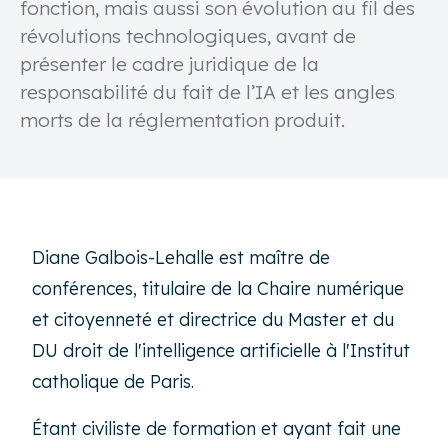
fonction, mais aussi son évolution au fil des
révolutions technologiques, avant de
présenter le cadre juridique de la
responsabilité du fait de l’IA et les angles
morts de la réglementation produit.
Diane Galbois-Lehalle est maître de
conférences, titulaire de la Chaire numérique
et citoyenneté et directrice du Master et du
DU droit de l'intelligence artificielle à l'Institut
catholique de Paris.
Étant civiliste de formation et ayant fait une