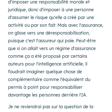
d'imposer une responsabilité morale et
juridique, donc d'imposer à une personne
d'assumer le risque qu'elle a créé par une
activité ou par son fait. Mais avec l'assurance,
on glisse vers une déresponsabilisation,
puisque c'est l'assureur qui paie. Peut-être
que si on allait vers un régime d'assurance
comme ça a été proposé par certains
auteurs pour l'intelligence artificielle, il
faudrait imaginer quelque chose de
complémentaire comme l'équivalent du
permis à point pour responsabiliser
davantage les personnes derrière l'IA.
Je ne reviendrai pas sur la question de la