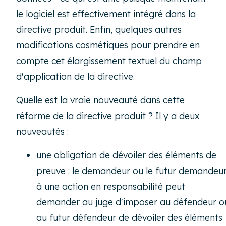
le logiciel est effectivement intégré dans la
directive produit. Enfin, quelques autres
modifications cosmétiques pour prendre en
compte cet élargissement textuel du champ
d'application de la directive.
Quelle est la vraie nouveauté dans cette
réforme de la directive produit ? Il y a deux
nouveautés :
une obligation de dévoiler des éléments de
preuve : le demandeur ou le futur demandeu
à une action en responsabilité peut
demander au juge d'imposer au défendeur o
au futur défendeur de dévoiler des éléments