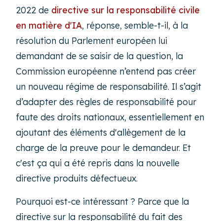
2022 de
directive sur la responsabilité civile
en matière d'IA
, réponse, semble-t-il, à la
résolution du Parlement européen lui
demandant de se saisir de la question, la
Commission européenne n’entend pas créer
un nouveau régime de responsabilité. Il s’agit
d’adapter des règles de responsabilité pour
faute des droits nationaux, essentiellement en
ajoutant des éléments d'allègement de la
charge de la preuve pour le demandeur. Et
c'est ça qui a été repris dans la nouvelle
directive produits défectueux.
Pourquoi est-ce intéressant ? Parce que la
directive sur la responsabilité du fait des