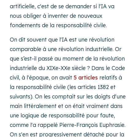
artificielle, c'est de se demander si l'IA va
nous obliger à inventer de nouveaux
fondements de la responsabilité civile.
On dit souvent que l'IA est une révolution
comparable à une révolution industrielle. Or
que s’est-il passé au moment de la révolution
industrielle du XIXe-XXe siècle ? Dans le Code
civil, à l'époque, on avait
5 articles
relatifs à
la responsabilité civile (les articles 1382 et
suivants). On les comptait sur les doigts d'une
main littéralement et on était vraiment dans
une logique de responsabilité pour faute,
comme l'a rappelé Pierre-François Euphrasie.
On s'en est progressivement détaché pour la