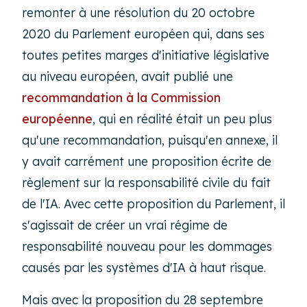
remonter à une résolution du 20 octobre
2020 du Parlement européen qui, dans ses
toutes petites marges d'initiative législative
au niveau européen, avait publié une
recommandation à la Commission
européenne
, qui en réalité était un peu plus
qu'une recommandation, puisqu'en annexe, il
y avait carrément une proposition écrite de
règlement sur la responsabilité civile du fait
de l'IA. Avec cette proposition du Parlement, il
s'agissait de créer un vrai régime de
responsabilité nouveau pour les dommages
causés par les systèmes d'IA à haut risque.
Mais avec la proposition du 28 septembre