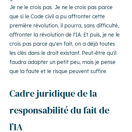
Je ne le crois pas. Je ne le crois pas parce
que si le Code civil a pu affronter cette
première révolution, il pourra, sans difficulté,
affronter la révolution de l'IA. Et puis, je ne le
crois pas parce qu'en fait, on a déjà toutes
les clés dans le droit existant. Peut-être qu'il
faudra adapter un petit peu, mais je pense
que la faute et le risque peuvent suffire.
Cadre juridique de la
responsabilité du fait de
l’IA