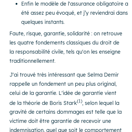
Enfin le modèle de l'assurance obligatoire a
été assez peu évoqué, et j’y reviendrai dans
quelques instants.
Faute, risque, garantie, solidarité : on retrouve
les quatre fondements classiques du droit de
la responsabilité civile, tels qu'on les enseigne
traditionnellement.
J'ai trouvé très intéressant que Selma Demir
rappelle un fondement un peu plus original,
celui de la garantie. L'idée de garantie vient
(1)
de la théorie de Boris Stark
, selon lequel la
gravité de certains dommages est telle que la
victime doit être garantie de recevoir une
indemnisation, quel que soit le comportement