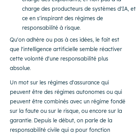
charge des producteurs de systèmes d'IA, et
ce en s'inspirant des régimes de
responsabilité à risque.
Qu'on adhère ou pas à ces idées, le fait est
que l'intelligence artificielle semble réactiver
cette volonté d'une responsabilité plus
absolue.
Un mot sur les régimes d'assurance qui
peuvent être des régimes autonomes ou qui
peuvent être combinés avec un régime fondé
sur la faute ou sur le risque, ou encore sur la
garantie. Depuis le début, on parle de la
responsabilité civile qui a pour fonction