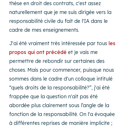
thèse en droit des contrats, c'est assez
naturellement que je me suis dirigée vers la
responsabilité civile du fait de l'IA dans le
cadre de mes enseignements.
J'ai été vraiment très intéressée par tous
les
propos qui ont précédé
et je vais me
permettre de rebondir sur certaines des
choses. Mais pour commencer, puisque nous
sommes dans le cadre d'un colloque intitulé
“quels droits de la responsabilité?”, j'ai été
frappée que la question n'ait pas été
abordée plus clairement sous l’angle de la
fonction de la responsabilité. On l'a évoquée
à différentes reprises de manière implicite ;