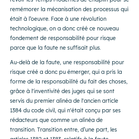
remémorer la mécanisation des processus qui
était à l’oeuvre. Face à une révolution
technologique, on a donc créé ce nouveau
fondement de responsabilité pour risque
parce que la faute ne suffisait plus.
Au-delà de la faute, une responsabilité pour
risque créé a donc pu émerger, qui a pris la
forme de la responsabilité du fait des choses,
grâce à l'inventivité des juges qui se sont
servis du premier alinéa de l'ancien article
1384 du code civil, qui n'était conçu par ses
rédacteurs que comme un alinéa de
transition. Transition entre, d’une part, les