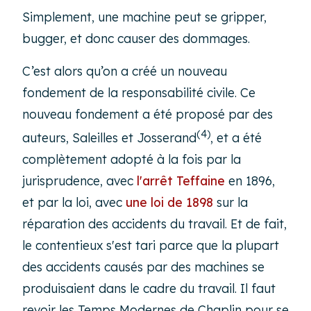
Simplement, une machine peut se gripper,
bugger, et donc causer des dommages.
C’est alors qu’on a créé un nouveau
fondement de la responsabilité civile. Ce
nouveau fondement a été proposé par des
(4)
auteurs, Saleilles et Josserand
, et a été
complètement adopté à la fois par la
jurisprudence, avec
l'arrêt Teffaine
en 1896,
et par la loi, avec
une loi de 1898
sur la
réparation des accidents du travail. Et de fait,
le contentieux s'est tari parce que la plupart
des accidents causés par des machines se
produisaient dans le cadre du travail. Il faut
revoir les
Temps Modernes
de Chaplin pour se