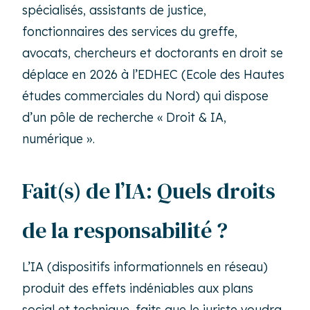
spécialisés, assistants de justice,
fonctionnaires des services du greffe,
avocats, chercheurs et doctorants en droit se
déplace en 2026 à l’EDHEC (Ecole des Hautes
études commerciales du Nord) qui dispose
d’un pôle de recherche « Droit & IA,
numérique ».
Fait(s) de l’IA: Quels droits
de la responsabilité ?
L’IA (dispositifs informationnels en réseau)
produit des effets indéniables aux plans
social et technique, faits que le juriste voudra