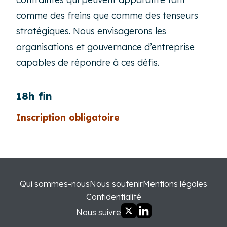
comme des freins que comme des tenseurs
stratégiques. Nous envisagerons les
organisations et gouvernance d’entreprise
capables de répondre à ces défis.
18h fin
Inscription obligatoire
Qui sommes-nous
Nous soutenir
Mentions légales
Confidentialité
Nous suivre