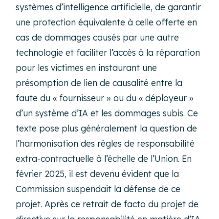
systèmes d’intelligence artificielle, de garantir
une protection équivalente à celle offerte en
cas de dommages causés par une autre
technologie et faciliter l’accès à la réparation
pour les victimes en instaurant une
présomption de lien de causalité entre la
faute du « fournisseur » ou du « déployeur »
d’un système d’IA et les dommages subis. Ce
texte pose plus généralement la question de
l’harmonisation des règles de responsabilité
extra-contractuelle à l’échelle de l’Union. En
février 2025, il est devenu évident que la
Commission suspendait la défense de ce
projet. Après ce retrait de facto du projet de