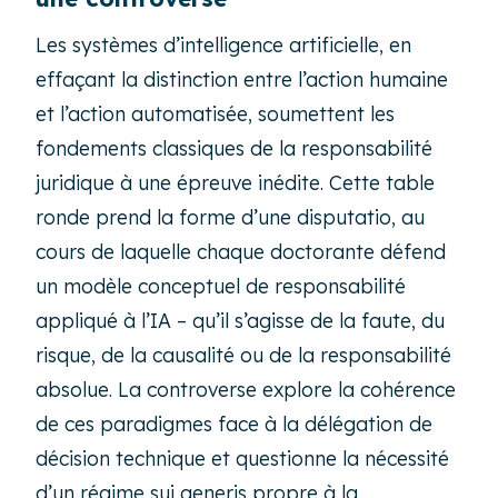
Les systèmes d’intelligence artificielle, en
effaçant la distinction entre l’action humaine
et l’action automatisée, soumettent les
fondements classiques de la responsabilité
juridique à une épreuve inédite. Cette table
ronde prend la forme d’une disputatio, au
cours de laquelle chaque doctorante défend
un modèle conceptuel de responsabilité
appliqué à l’IA – qu’il s’agisse de la faute, du
risque, de la causalité ou de la responsabilité
absolue. La controverse explore la cohérence
de ces paradigmes face à la délégation de
décision technique et questionne la nécessité
d’un régime sui generis propre à la