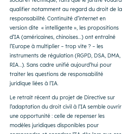
qualifier notamment au regard du droit de la
responsabilité. Continuité d’internet en
version dite « intelligente », les propositions
d’IA (américaines, chinoises…) ont entraîné
l’Europe à multiplier – trop vite ? – les
instruments de régulation (RGPD, DSA, DMA,
RIA…). Sans cadre unifié aujourd’hui pour
traiter les questions de responsabilité
juridique liées à l’IA.
Le retrait récent du projet de Directive sur
l’adaptation du droit civil à l’IA semble ouvrir
une opportunité : celle de repenser les
modèles juridiques disponibles pour