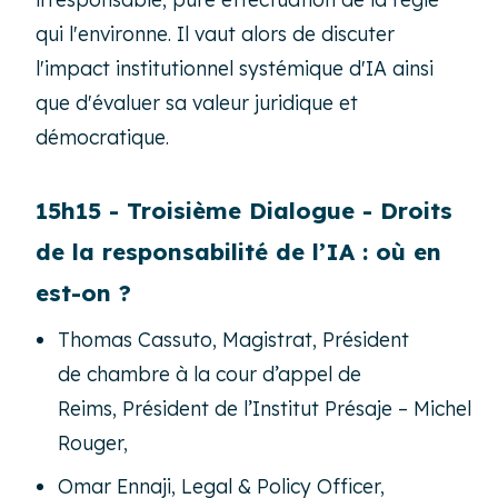
qui l'environne. Il vaut alors de discuter
l'impact institutionnel systémique d'IA ainsi
que d'évaluer sa valeur juridique et
démocratique.
15h15 - Troisième Dialogue - Droits
de la responsabilité de l’IA : où en
est-on ?
Thomas Cassuto, Magistrat, Président
de chambre à la cour d’appel de
Reims, Président de l’Institut Présaje – Michel
Rouger,
Omar Ennaji, Legal & Policy Officer,