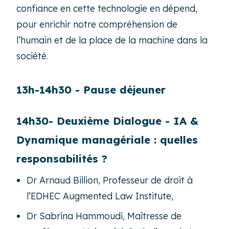
confiance en cette technologie en dépend,
pour enrichir notre compréhension de
l’humain et de la place de la machine dans la
société.
13h-14h30 - Pause déjeuner
14h30- Deuxième Dialogue -
IA &
Dynamique managériale : quelles
responsabilités ?
Dr Arnaud Billion, Professeur de droit à
l’EDHEC Augmented Law Institute,
Dr Sabrina Hammoudi, Maîtresse de