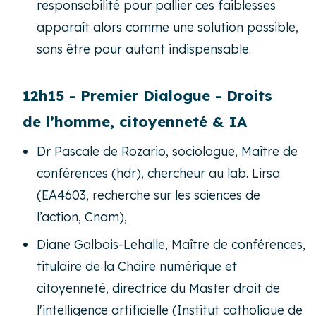
responsabilité pour pallier ces faiblesses
apparaît alors comme une solution possible,
sans être pour autant indispensable.
12h15 - Premier Dialogue - Droits
de l’homme, citoyenneté & IA
Dr Pascale de Rozario, sociologue, Maître de
conférences (hdr), chercheur au lab. Lirsa
(EA4603, recherche sur les sciences de
l’action, Cnam),
Diane Galbois-Lehalle, Maître de conférences,
titulaire de la Chaire numérique et
citoyenneté, directrice du Master droit de
l'intelligence artificielle (Institut catholique de