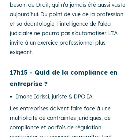
besoin de Droit, qui n’a jamais été aussi vaste
aujourd’hui. Du point de vue de la profession
et sa déontologie, l’intelligence de l’aléa
judiciaire ne pourra pas s’automatiser. L’IA
invite à un exercice professionnel plus
exigeant.
17h15 - Quid de la compliance en
entreprise ?
Imane Idrissi, juriste & DPO IA
Les entreprises doivent faire face à une
multiplicité de contraintes juridiques, de
compliance et parfois de régulation,
contraintes qui peuvent apparaître tant