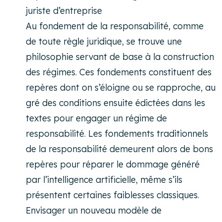
juriste d’entreprise
Au fondement de la responsabilité, comme
de toute règle juridique, se trouve une
philosophie servant de base à la construction
des régimes. Ces fondements constituent des
repères dont on s’éloigne ou se rapproche, au
gré des conditions ensuite édictées dans les
textes pour engager un régime de
responsabilité. Les fondements traditionnels
de la responsabilité demeurent alors de bons
repères pour réparer le dommage généré
par l’intelligence artificielle, même s’ils
présentent certaines faiblesses classiques.
Envisager un nouveau modèle de