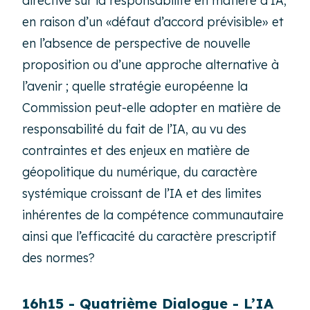
directive sur la responsabilité en matière d’IA,
en raison d’un «défaut d’accord prévisible» et
en l’absence de perspective de nouvelle
proposition ou d’une approche alternative à
l’avenir ; quelle stratégie européenne la
Commission peut-elle adopter en matière de
responsabilité du fait de l’IA, au vu des
contraintes et des enjeux en matière de
géopolitique du numérique, du caractère
systémique croissant de l’IA et des limites
inhérentes de la compétence communautaire
ainsi que l’efficacité du caractère prescriptif
des normes?
16h15 - Quatrième Dialogue -
L’IA