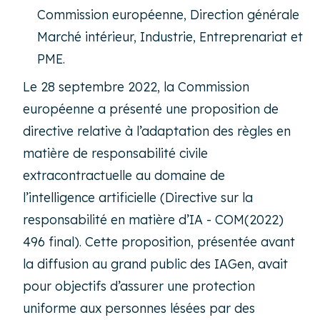
Commission européenne, Direction générale
Marché intérieur, Industrie, Entreprenariat et
PME.
Le 28 septembre 2022, la Commission
européenne a présenté une proposition de
directive relative à l’adaptation des règles en
matière de responsabilité civile
extracontractuelle au domaine de
l’intelligence artificielle (Directive sur la
responsabilité en matière d’IA - COM(2022)
496 final). Cette proposition, présentée avant
la diffusion au grand public des IAGen, avait
pour objectifs d’assurer une protection
uniforme aux personnes lésées par des