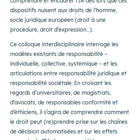
comprendre et encadrer l’IA dès lors que ces
dispositifs nuisent aux droits de l’homme,
socle juridique européen (droit à une
procédure, droit d’expression…).
Ce colloque interdisciplinaire interroge les
modèles existants de responsabilité –
individuelle, collective, systémique – et les
articulations entre responsabilité juridique et
responsabilité sociétale. En croisant les
regards d’universitaires, de magistrats,
d’avocats, de responsables conformité et
d’éthiciens, il s’agira de comprendre comment
le droit peut (re)prendre prise sur les chaînes
de décision automatisées et sur les effets