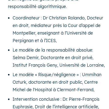
responsabilité algorithmique.
Coordinateur : Dr Christian Rolando, Docteur
en droit, médiateur près la Cour d’appel de
Montpellier, enseignant à l’Université de
Perpignan et à l’ICES,
Le modèle de la responsabilité absolue:
Selma Demir, Doctorante en droit privé,
Institut François Geny, Université de Lorraine,
Le modèle « Risque/négligence » : Ummihan
Ozturk, doctorante en droit public, Centre
Michel de l'Hospital à Clermont-Ferrand,
Intervention conclusive : Dr. Pierre-François
Euphrasie, Droit de l’intelligence artificielle,