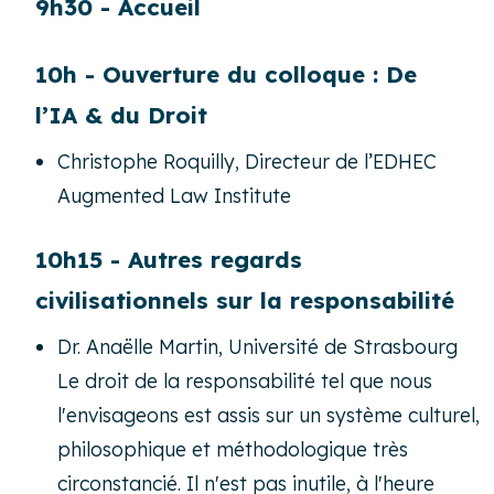
9h30 - Accueil
10h - Ouverture du colloque : De
l’IA & du Droit
Christophe Roquilly, Directeur de l’EDHEC
Augmented Law Institute
10h15 - Autres regards
civilisationnels sur la responsabilité
Dr. Anaëlle Martin, Université de Strasbourg
Le droit de la responsabilité tel que nous
l'envisageons est assis sur un système culturel,
philosophique et méthodologique très
circonstancié. Il n'est pas inutile, à l'heure