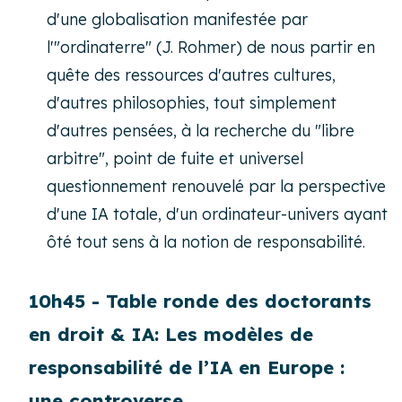
d'une globalisation manifestée par
l'"ordinaterre" (J. Rohmer) de nous partir en
quête des ressources d'autres cultures,
d'autres philosophies, tout simplement
d'autres pensées, à la recherche du "libre
arbitre", point de fuite et universel
questionnement renouvelé par la perspective
d'une IA totale, d'un ordinateur-univers ayant
ôté tout sens à la notion de responsabilité.
10h45 - Table ronde des doctorants
en droit & IA: Les modèles de
responsabilité de l’IA en Europe :
une controverse