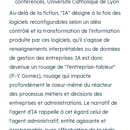
conférences, Université Catholique de Lyon
Au-delà de la fiction, "IA" désigne à la fois des
logiciels reconfigurables selon un aléa
contrôlé et la transformation de l'information
produite par ces logiciels, qu'il s'agisse de
renseignements interprétables ou de données
de gestion des entreprises. IA est donc
devenue un rouage de "l'entreprise-tableur"
(P.-Y. Gomez), rouage qui impacte
profondément le coeur-même du réacteur
des processus métiers et décisions des
entreprises et administrations. Le narratif de
l'agent d'IA rappelle à cet égard celui de
l'agent administratif, entité agissante et
irresponsable, pure effectuation de la règle