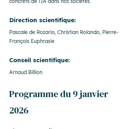
concrets de l’IA dans nos sociétés.
Direction scientifique:
Pascale de Rozario, Christian Rolando, Pierre-
François Euphrasie
Conseil scientifique:
Arnaud Billion
Programme du 9 janvier
2026