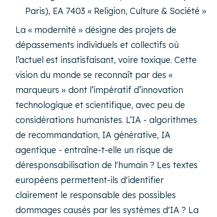
Paris), EA 7403 « Religion, Culture & Société »
La « modernité » désigne des projets de
dépassements individuels et collectifs où
l’actuel est insatisfaisant, voire toxique. Cette
vision du monde se reconnaît par des «
marqueurs » dont l’impératif d’innovation
technologique et scientifique, avec peu de
considérations humanistes. L’IA - algorithmes
de recommandation, IA générative, IA
agentique - entraîne-t-elle un risque de
déresponsabilisation de l'humain ? Les textes
européens permettent-ils d'identifier
clairement le responsable des possibles
dommages causés par les systèmes d'IA ? La