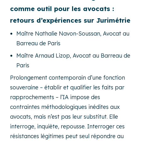
comme outil pour les avocats :
retours d’expériences sur Jurimétrie
Maître Nathalie Navon-Soussan, Avocat au
Barreau de Paris
Maître Arnaud Lizop, Avocat au Barreau de
Paris
Prolongement contemporain d’une fonction
souveraine – établir et qualifier les faits par
rapprochements – l’IA impose des
contraintes méthodologiques inédites aux
avocats, mais n’est pas leur substitut. Elle
interroge, inquiète, repousse. Interroger ces
résistances légitimes peut seul répondre au