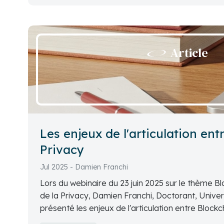
Article
Les enjeux de l'articulation ent
Privacy
Jul 2025 - Damien Franchi
Lors du webinaire du 23 juin 2025 sur le thème Bl
de la Privacy, Damien Franchi, Doctorant, Unive
présenté les enjeux de l'articulation entre Blockc