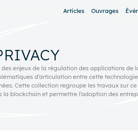
Articles
Ouvrages
Évé
PRIVACY
 des enjeux de la régulation des applications de l
lématiques d’articulation entre cette technologie
ées. Cette collection regroupe les travaux sur ce
 la blockchain et permettre l’adoption des entrepr