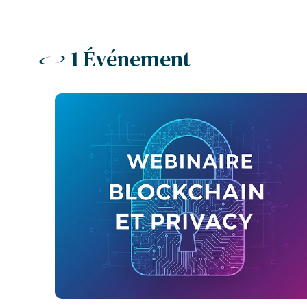
1 Événement