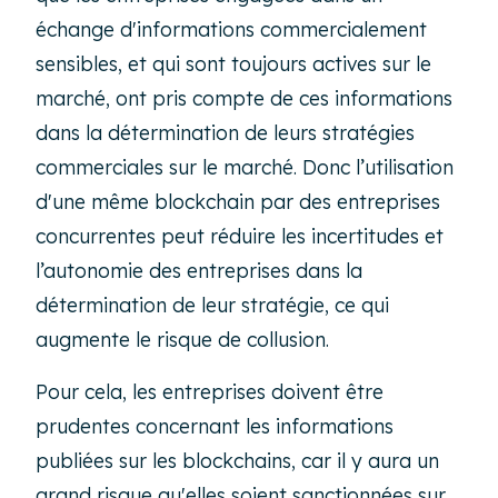
échange d'informations commercialement
sensibles, et qui sont toujours actives sur le
marché, ont pris compte de ces informations
dans la détermination de leurs stratégies
commerciales sur le marché. Donc l’utilisation
d'une même blockchain par des entreprises
concurrentes peut réduire les incertitudes et
l’autonomie des entreprises dans la
détermination de leur stratégie, ce qui
augmente le risque de collusion.
Pour cela, les entreprises doivent être
prudentes concernant les informations
publiées sur les blockchains, car il y aura un
grand risque qu'elles soient sanctionnées sur