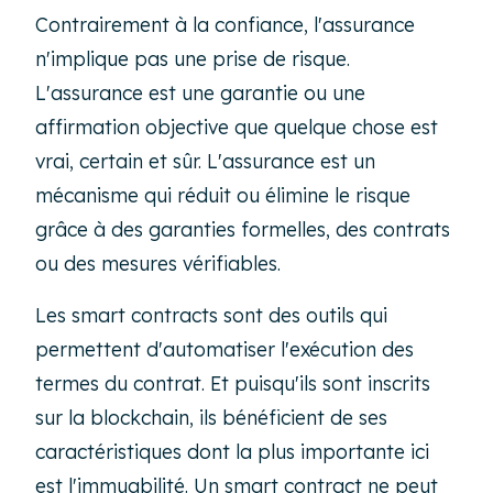
Contrairement à la confiance, l'assurance
n'implique pas une prise de risque.
L'assurance est une garantie ou une
affirmation objective que quelque chose est
vrai, certain et sûr. L'assurance est un
mécanisme qui réduit ou élimine le risque
grâce à des garanties formelles, des contrats
ou des mesures vérifiables.
Les
smart contracts
sont des outils qui
permettent d'automatiser l'exécution des
termes du contrat. Et puisqu'ils sont inscrits
sur la blockchain, ils bénéficient de ses
caractéristiques dont la plus importante ici
est l'immuabilité. Un
smart contract
ne peut