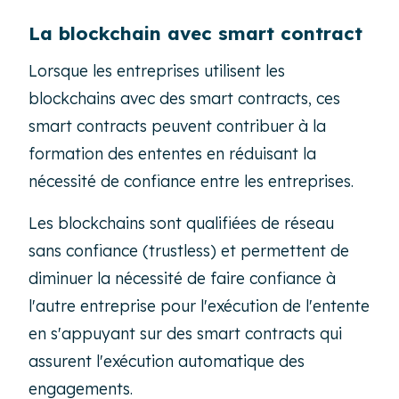
La blockchain avec smart contract
Lorsque les entreprises utilisent les
blockchains avec des
smart contracts
, ces
smart contracts
peuvent contribuer à la
formation des ententes en réduisant la
nécessité de confiance entre les entreprises.
Les blockchains sont qualifiées de réseau
sans confiance (
trustless
) et permettent de
diminuer la nécessité de faire confiance à
l'autre entreprise pour l'exécution de l'entente
en s'appuyant sur des
smart contracts
qui
assurent l'exécution automatique des
engagements.