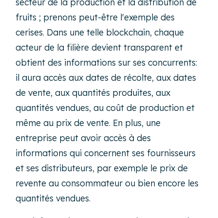
secteur de la production et la distribution de
fruits ; prenons peut-être l'exemple des
cerises. Dans une telle blockchain, chaque
acteur de la filière devient transparent et
obtient des informations sur ses concurrents:
il aura accès aux dates de récolte, aux dates
de vente, aux quantités produites, aux
quantités vendues, au coût de production et
même au prix de vente. En plus, une
entreprise peut avoir accès à des
informations qui concernent ses fournisseurs
et ses distributeurs, par exemple le prix de
revente au consommateur ou bien encore les
quantités vendues.