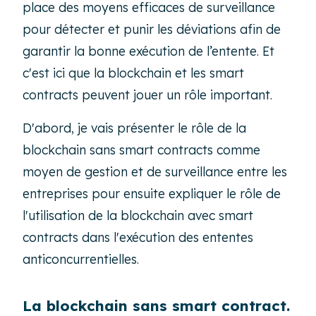
place des moyens efficaces de surveillance
pour détecter et punir les déviations afin de
garantir la bonne exécution de l’entente. Et
c'est ici que la blockchain et les
smart
contracts
peuvent jouer un rôle important.
D'abord, je vais présenter le rôle de la
blockchain sans
smart contracts
comme
moyen de gestion et de surveillance entre les
entreprises pour ensuite expliquer le rôle de
l'utilisation de la blockchain avec
smart
contracts
dans l'exécution des ententes
anticoncurrentielles.
La blockchain sans smart contract.