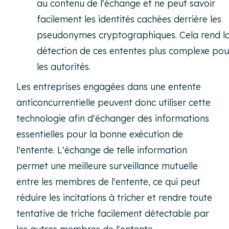
au contenu de l'échange et ne peut savoir
facilement les identités cachées derrière les
pseudonymes cryptographiques. Cela rend l
détection de ces ententes plus complexe pou
les autorités.
Les entreprises engagées dans une entente
anticoncurrentielle peuvent donc utiliser cette
technologie afin d'échanger des informations
essentielles pour la bonne exécution de
l'entente. L'échange de telle information
permet une meilleure surveillance mutuelle
entre les membres de l'entente, ce qui peut
réduire les incitations à tricher et rendre toute
tentative de triche facilement détectable par