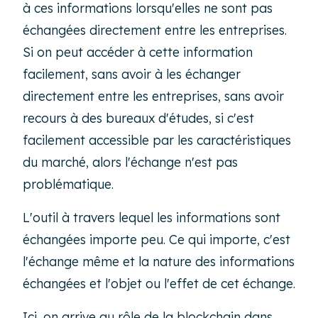
à ces informations lorsqu'elles ne sont pas
échangées directement entre les entreprises.
Si on peut accéder à cette information
facilement, sans avoir à les échanger
directement entre les entreprises, sans avoir
recours à des bureaux d'études, si c'est
facilement accessible par les caractéristiques
du marché, alors l'échange n'est pas
problématique.
L'outil à travers lequel les informations sont
échangées importe peu. Ce qui importe, c'est
l'échange même et la nature des informations
échangées et l'objet ou l'effet de cet échange.
Ici, on arrive au rôle de la blockchain dans