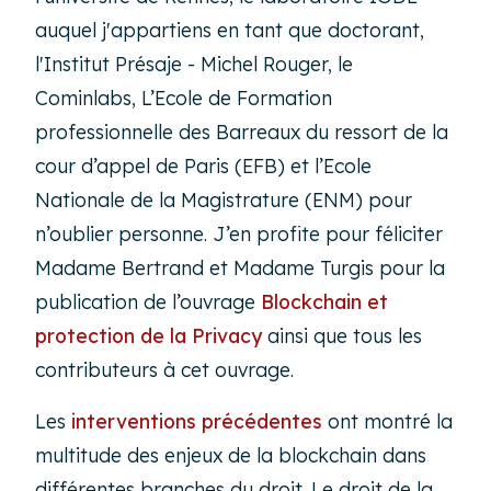
auquel j'appartiens en tant que doctorant,
l'Institut Présaje - Michel Rouger, le
Cominlabs, L’Ecole de Formation
professionnelle des Barreaux du ressort de la
cour d’appel de Paris (EFB) et l’Ecole
Nationale de la Magistrature (ENM) pour
n’oublier personne. J’en profite pour féliciter
Madame Bertrand et Madame Turgis pour la
publication de l’ouvrage
Blockchain et
protection de la Privacy
ainsi que tous les
contributeurs à cet ouvrage.
Les
interventions précédentes
ont montré la
multitude des enjeux de la blockchain dans
différentes branches du droit. Le droit de la