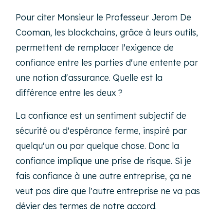
Pour citer Monsieur le Professeur Jerom De
Cooman, les blockchains, grâce à leurs outils,
permettent de remplacer l'exigence de
confiance entre les parties d'une entente par
une notion d'assurance. Quelle est la
différence entre les deux ?
La confiance est un sentiment subjectif de
sécurité ou d'espérance ferme, inspiré par
quelqu'un ou par quelque chose. Donc la
confiance implique une prise de risque. Si je
fais confiance à une autre entreprise, ça ne
veut pas dire que l'autre entreprise ne va pas
dévier des termes de notre accord.