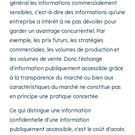
général les informations commercialement
sensibles, c’est-à-dire des informations qu'une
entreprise a intérêt à ne pas dévoiler pour
garder un avantage concurrentiel. Par
exemple, les prix futurs, les stratégies
commerciales, les volumes de production et
les volumes de vente. Donc l'échange
d'information publiquement accessible grâce
à la transparence du marché ou bien aux
caractéristiques du marché ne constitue pas
en principe une pratique concertée.
Ce qui distingue une information
confidentielle d'une information
publiquement accessible, c'est le coût d'accès