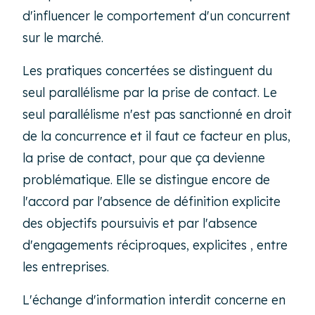
d'influencer le comportement d'un concurrent
sur le marché.
Les pratiques concertées se distinguent du
seul parallélisme par la prise de contact. Le
seul parallélisme n'est pas sanctionné en droit
de la concurrence et il faut ce facteur en plus,
la prise de contact, pour que ça devienne
problématique. Elle se distingue encore de
l'accord par l'absence de définition explicite
des objectifs poursuivis et par l'absence
d'engagements réciproques, explicites , entre
les entreprises.
L'échange d'information interdit concerne en