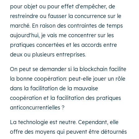
pour objet ou pour effet d'empêcher, de
restreindre ou fausser la concurrence sur le
marché. En raison des contraintes de temps
aujourd'hui, je vais me concentrer sur les
pratiques concertées et les accords entre
deux ou plusieurs entreprises.
On peut se demander si la blockchain facilite
la bonne coopération: peut-elle jouer un rôle
dans la facilitation de la mauvaise
coopération et la facilitation des pratiques
anticoncurrentielles ?
La technologie est neutre. Cependant, elle
offre des moyens qui peuvent être détournés