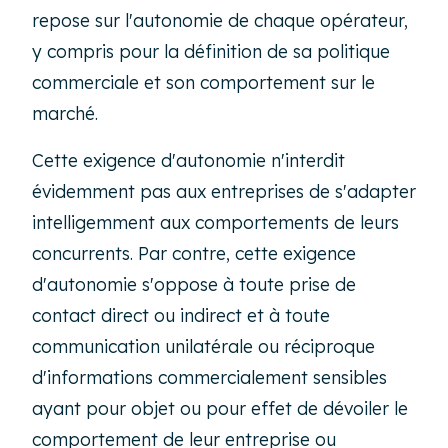
repose sur l'autonomie de chaque opérateur,
y compris pour la définition de sa politique
commerciale et son comportement sur le
marché.
Cette exigence d'autonomie n'interdit
évidemment pas aux entreprises de s'adapter
intelligemment aux comportements de leurs
concurrents. Par contre, cette exigence
d'autonomie s'oppose à toute prise de
contact direct ou indirect et à toute
communication unilatérale ou réciproque
d'informations commercialement sensibles
ayant pour objet ou pour effet de dévoiler le
comportement de leur entreprise ou