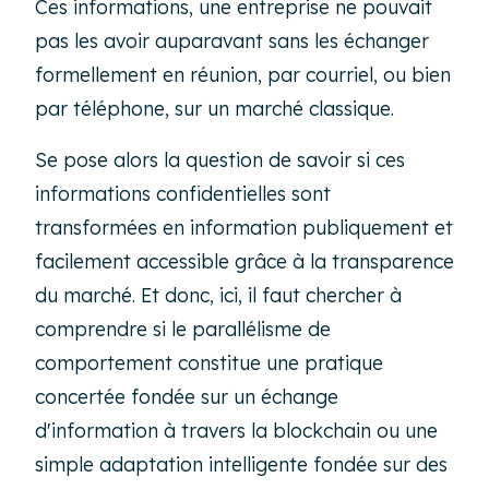
Ces informations, une entreprise ne pouvait
pas les avoir auparavant sans les échanger
formellement en réunion, par courriel, ou bien
par téléphone, sur un marché classique.
Se pose alors la question de savoir si ces
informations confidentielles sont
transformées en information publiquement et
facilement accessible grâce à la transparence
du marché. Et donc, ici, il faut chercher à
comprendre si le parallélisme de
comportement constitue une pratique
concertée fondée sur un échange
d'information à travers la blockchain ou une
simple adaptation intelligente fondée sur des