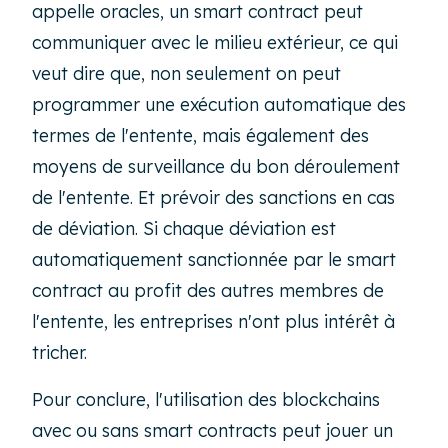
appelle oracles, un
smart contract
peut
communiquer avec le milieu extérieur, ce qui
veut dire que, non seulement on peut
programmer une exécution automatique des
termes de l'entente, mais également des
moyens de surveillance du bon déroulement
de l'entente. Et prévoir des sanctions en cas
de déviation. Si chaque déviation est
automatiquement sanctionnée par le
smart
contract
au profit des autres membres de
l'entente, les entreprises n'ont plus intérêt à
tricher.
Pour conclure, l'utilisation des blockchains
avec ou sans
smart contracts
peut jouer un