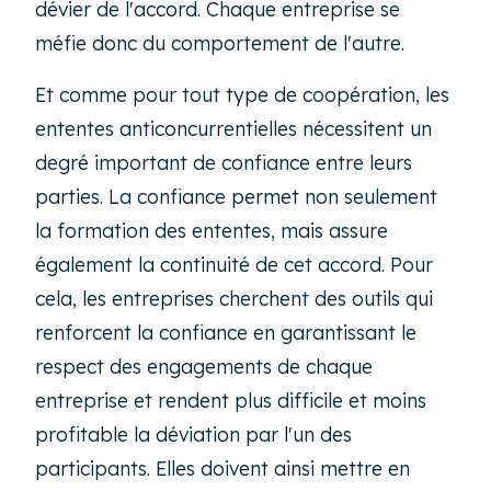
dévier de l'accord. Chaque entreprise se
méfie donc du comportement de l'autre.
Et comme pour tout type de coopération, les
ententes anticoncurrentielles nécessitent un
degré important de confiance entre leurs
parties. La confiance permet non seulement
la formation des ententes, mais assure
également la continuité de cet accord. Pour
cela, les entreprises cherchent des outils qui
renforcent la confiance en garantissant le
respect des engagements de chaque
entreprise et rendent plus difficile et moins
profitable la déviation par l'un des
participants. Elles doivent ainsi mettre en