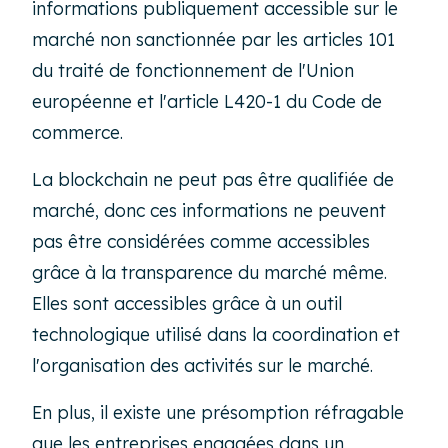
informations publiquement accessible sur le
marché non sanctionnée par les articles 101
du traité de fonctionnement de l'Union
européenne et l'article L420-1 du Code de
commerce.
La blockchain ne peut pas être qualifiée de
marché, donc ces informations ne peuvent
pas être considérées comme accessibles
grâce à la transparence du marché même.
Elles sont accessibles grâce à un outil
technologique utilisé dans la coordination et
l'organisation des activités sur le marché.
En plus, il existe une présomption réfragable
que les entreprises engagées dans un