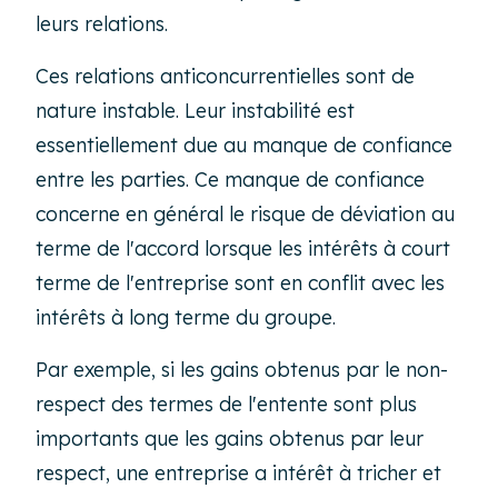
leurs relations.
Ces relations anticoncurrentielles sont de
nature instable. Leur instabilité est
essentiellement due au manque de confiance
entre les parties. Ce manque de confiance
concerne en général le risque de déviation au
terme de l'accord lorsque les intérêts à court
terme de l'entreprise sont en conflit avec les
intérêts à long terme du groupe.
Par exemple, si les gains obtenus par le non-
respect des termes de l'entente sont plus
importants que les gains obtenus par leur
respect, une entreprise a intérêt à tricher et