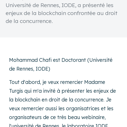
Université de Rennes, IODE, a présenté les
enjeux de la blockchain confrontée au droit
de la concurrence.
Mohammad Chafi est Doctorant (Université
de Rennes, IODE)
Tout d'abord, je veux remercier Madame
Turgis qui m'a invité à présenter les enjeux de
la blockchain en droit de la concurrence. Je
veux remercier aussi les organisatrices et les
organisateurs de ce très beau webinaire,
l'université de Rennes, le laboratoire IODE