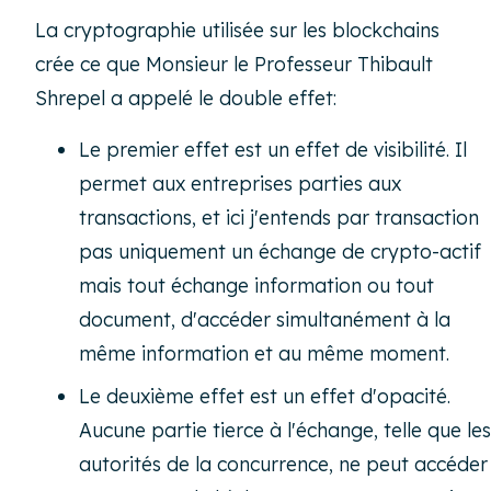
La cryptographie utilisée sur les blockchains
crée ce que Monsieur le Professeur Thibault
Shrepel a appelé le double effet:
Le premier effet est un effet de visibilité. Il
permet aux entreprises parties aux
transactions, et ici j'entends par transaction
pas uniquement un échange de crypto-actif
mais tout échange information ou tout
document, d'accéder simultanément à la
même information et au même moment.
Le deuxième effet est un effet d'opacité.
Aucune partie tierce à l'échange, telle que les
autorités de la concurrence, ne peut accéder