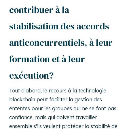
contribuer à la
stabilisation des accords
anticoncurrentiels, à leur
formation et à leur
exécution?
Tout d'abord, le recours à la technologie
blockchain peut faciliter la gestion des
ententes pour les groupes qui ne se font pas
confiance, mais qui doivent travailler
ensemble s'ils veulent protéger la stabilité de