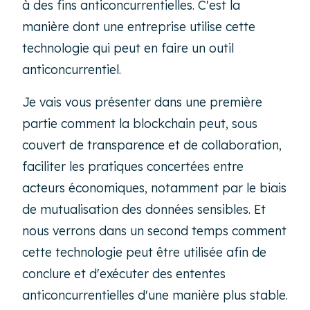
à des fins anticoncurrentielles. C'est la
manière dont une entreprise utilise cette
technologie qui peut en faire un outil
anticoncurrentiel.
Je vais vous présenter dans une première
partie comment la blockchain peut, sous
couvert de transparence et de collaboration,
faciliter les pratiques concertées entre
acteurs économiques, notamment par le biais
de mutualisation des données sensibles. Et
nous verrons dans un second temps comment
cette technologie peut être utilisée afin de
conclure et d'exécuter des ententes
anticoncurrentielles d'une manière plus stable.