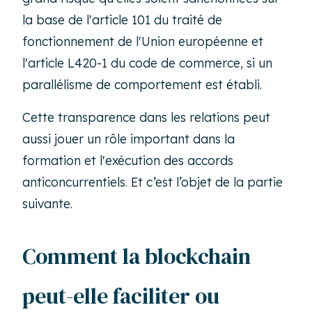
la base de l'article 101 du traité de
fonctionnement de l'Union européenne et
l'article L420-1 du code de commerce, si un
parallélisme de comportement est établi.
Cette transparence dans les relations peut
aussi jouer un rôle important dans la
formation et l'exécution des accords
anticoncurrentiels. Et c’est l’objet de la partie
suivante.
Comment la blockchain
peut-elle faciliter ou