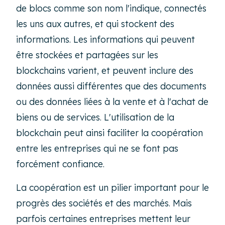
de blocs comme son nom l'indique, connectés
les uns aux autres, et qui stockent des
informations. Les informations qui peuvent
être stockées et partagées sur les
blockchains varient, et peuvent inclure des
données aussi différentes que des documents
ou des données liées à la vente et à l'achat de
biens ou de services. L'utilisation de la
blockchain peut ainsi faciliter la coopération
entre les entreprises qui ne se font pas
forcément confiance.
La coopération est un pilier important pour le
progrès des sociétés et des marchés. Mais
parfois certaines entreprises mettent leur