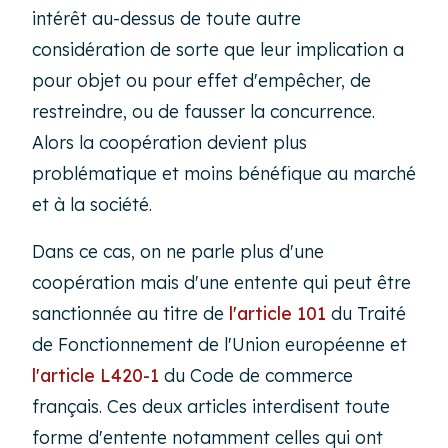
intérêt au-dessus de toute autre
considération de sorte que leur implication a
pour objet ou pour effet d'empêcher, de
restreindre, ou de fausser la concurrence.
Alors la coopération devient plus
problématique et moins bénéfique au marché
et à la société.
Dans ce cas, on ne parle plus d'une
coopération mais d'une entente qui peut être
sanctionnée au titre de
l'article 101
du Traité
de Fonctionnement de l'Union européenne et
l'article L420-1
du Code de commerce
français. Ces deux articles interdisent toute
forme d'entente notamment celles qui ont