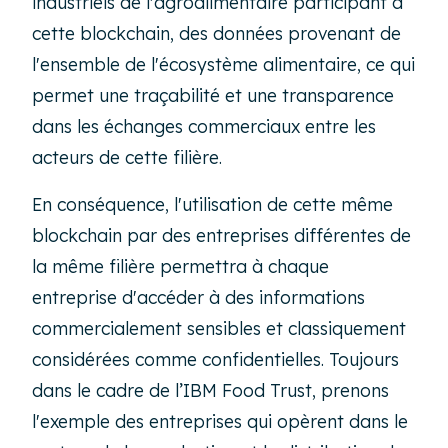
industriels de l'agroalimentaire participant à
cette blockchain, des données provenant de
l'ensemble de l'écosystème alimentaire, ce qui
permet une traçabilité et une transparence
dans les échanges commerciaux entre les
acteurs de cette filière.
En conséquence, l'utilisation de cette même
blockchain par des entreprises différentes de
la même filière permettra à chaque
entreprise d'accéder à des informations
commercialement sensibles et classiquement
considérées comme confidentielles. Toujours
dans le cadre de l’IBM Food Trust, prenons
l'exemple des entreprises qui opèrent dans le