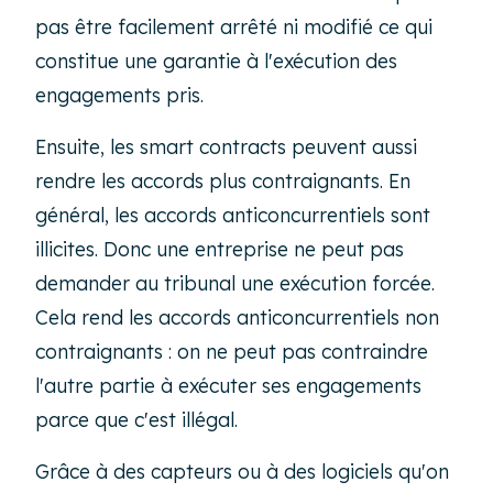
pas être facilement arrêté ni modifié ce qui
constitue une garantie à l'exécution des
engagements pris.
Ensuite, les
smart contracts
peuvent aussi
rendre les accords plus contraignants. En
général, les accords anticoncurrentiels sont
illicites. Donc une entreprise ne peut pas
demander au tribunal une exécution forcée.
Cela rend les accords anticoncurrentiels non
contraignants : on ne peut pas contraindre
l'autre partie à exécuter ses engagements
parce que c'est illégal.
Grâce à des capteurs ou à des logiciels qu'on