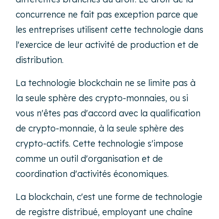
concurrence ne fait pas exception parce que
les entreprises utilisent cette technologie dans
l'exercice de leur activité de production et de
distribution.
La technologie blockchain ne se limite pas à
la seule sphère des crypto-monnaies, ou si
vous n'êtes pas d'accord avec la qualification
de crypto-monnaie, à la seule sphère des
crypto-actifs. Cette technologie s'impose
comme un outil d'organisation et de
coordination d'activités économiques.
La blockchain, c'est une forme de technologie
de registre distribué, employant une chaîne