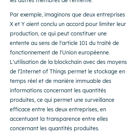
les autres membres de l'entente.
Par exemple, imaginons que deux entreprises
X et Y aient conclu un accord pour limiter leur
production, ce qui peut constituer une
entente au sens de l'article 101 du traité de
fonctionnement de l'Union européenne.
L'utilisation de la blockchain avec des moyens
de l'
Internet of Things
permet le stockage en
temps réel et de manière immuable des
informations concernant les quantités
produites, ce qui permet une surveillance
efficace entre les deux entreprises, en
accentuant la transparence entre elles
concernant les quantités produites.