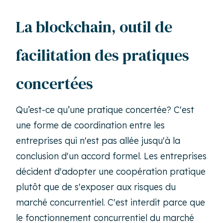
La blockchain, outil de
facilitation des pratiques
concertées
Qu’est-ce qu’une pratique concertée? C'est
une forme de coordination entre les
entreprises qui n'est pas allée jusqu'à la
conclusion d'un accord formel. Les entreprises
décident d'adopter une coopération pratique
plutôt que de s'exposer aux risques du
marché concurrentiel. C'est interdit parce que
le fonctionnement concurrentiel du marché