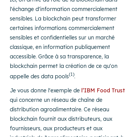
l'échange d'information commercialement
sensibles. La blockchain peut transformer
certaines informations commercialement
sensibles et confidentielles sur un marché
classique, en information publiquement
accessible. Grâce à sa transparence, la
blockchain permet la création de ce qu'on
(1)
appelle des data pools
.
Je vous donne l'exemple de
l’IBM Food Trust
qui concerne un réseau de chaîne de
distribution agroalimentaire. Ce réseau
blockchain fournit aux distributeurs, aux
fournisseurs, aux producteurs et aux