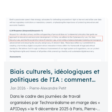
Biais culturels, idéologiques et
politiques de l'IA : comment
juger?
Jan 2026 - Pierre-Alexandre Petit
Dans le cadre des journées de travail
organisées par Technoréalisme en marge des «
APIDays » le 9 décembre 2025 à Paris, Pierre-