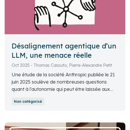
Désalignement agentique d’un
LLM, une menace réelle
Oct 2025 - Thomas Cassuto, Pierre-Alexandre Petit
Une étude de la société Anthropic publiée le 21
juin 2025 soulève de nombreuses questions
quant à l'autonomie qui peut être laissée aux
systèmes agentiques reposant sur des LLM.
Non catégorisé