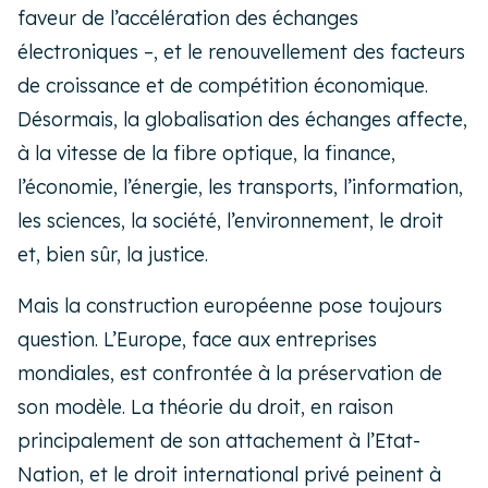
faveur de l’accélération des échanges
électroniques –, et le renouvellement des facteurs
de croissance et de compétition économique.
Désormais, la globalisation des échanges affecte,
à la vitesse de la fibre optique, la finance,
l’économie, l’énergie, les transports, l’information,
les sciences, la société, l’environnement, le droit
et, bien sûr, la justice.
Mais la construction européenne pose toujours
question. L’Europe, face aux entreprises
mondiales, est confrontée à la préservation de
son modèle. La théorie du droit, en raison
principalement de son attachement à l’Etat-
Nation, et le droit international privé peinent à