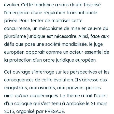
évoluer. Cette tendance a sans doute favorisé
l’émergence d’une régulation transnationale
privée. Pour tenter de maîtriser cette
concurrence, un mécanisme de mise en œuvre du
pluralisme juridique est nécessaire. Ainsi, face aux
défis que pose une société mondialisée, le juge
européen apparaît comme un acteur essentiel de
la protection d’un ordre juridique européen.
Cet ouvrage s’interroge sur les perspectives et les
conséquences de cette évolution. Il s’adresse aux
magistrats, aux avocats, aux pouvoirs publics
ainsi qu’aux académiques. Le thème a fait l’objet
d’un colloque qui s’est tenu à Amboise le 21 mars
2015, organisé par PRESAJE.