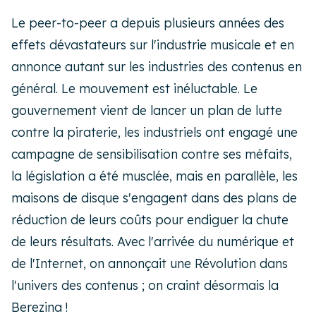
Le peer-to-peer a depuis plusieurs années des
effets dévastateurs sur l'industrie musicale et en
annonce autant sur les industries des contenus en
général. Le mouvement est inéluctable. Le
gouvernement vient de lancer un plan de lutte
contre la piraterie, les industriels ont engagé une
campagne de sensibilisation contre ses méfaits,
la législation a été musclée, mais en parallèle, les
maisons de disque s'engagent dans des plans de
réduction de leurs coûts pour endiguer la chute
de leurs résultats. Avec l'arrivée du numérique et
de l'Internet, on annonçait une Révolution dans
l'univers des contenus ; on craint désormais la
Berezina !