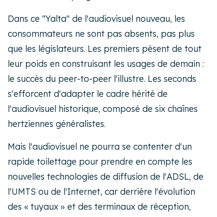
Dans ce "Yalta" de l'audiovisuel nouveau, les
consommateurs ne sont pas absents, pas plus
que les législateurs. Les premiers pèsent de tout
leur poids en construisant les usages de demain :
le succès du peer-to-peer l'illustre. Les seconds
s'efforcent d'adapter le cadre hérité de
l'audiovisuel historique, composé de six chaînes
hertziennes généralistes.
Mais l'audiovisuel ne pourra se contenter d'un
rapide toilettage pour prendre en compte les
nouvelles technologies de diffusion de l'ADSL, de
l'UMTS ou de l'Internet, car derrière l'évolution
des « tuyaux » et des terminaux de réception,