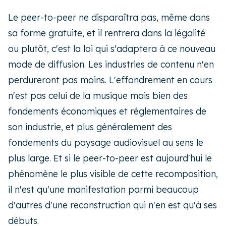
Le peer-to-peer ne disparaîtra pas, même dans
sa forme gratuite, et il rentrera dans la légalité
ou plutôt, c'est la loi qui s'adaptera à ce nouveau
mode de diffusion. Les industries de contenu n'en
perdureront pas moins. L'effondrement en cours
n'est pas celui de la musique mais bien des
fondements économiques et réglementaires de
son industrie, et plus généralement des
fondements du paysage audiovisuel au sens le
plus large. Et si le peer-to-peer est aujourd'hui le
phénomène le plus visible de cette recomposition,
il n'est qu'une manifestation parmi beaucoup
d'autres d'une reconstruction qui n'en est qu'à ses
débuts.