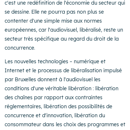
c'est une redéfinition de l'économie du secteur qui
se dessine. Elle ne pourra pas non plus se
contenter d'une simple mise aux normes
européennes, car l'audiovisuel, libéralisé, reste un
secteur très spécifique au regard du droit de la
concurrence.
Les nouvelles technologies – numérique et
Internet et le processus de libéralisation impulsé
par Bruxelles donnent à l'audiovisuel les
conditions d'une véritable libération : libération
des chaînes par rapport aux contraintes
réglementaires, libération des possibilités de
concurrence et d'innovation, libération du
consommateur dans les choix des programmes et