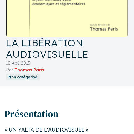
LA LIBÉRATION
AUDIOVISUELLE
10 Aoû 2013
Par
Thomas Paris
Non catégorisé
Présentation
« UN YALTA DE L'AUDIOVISUEL »