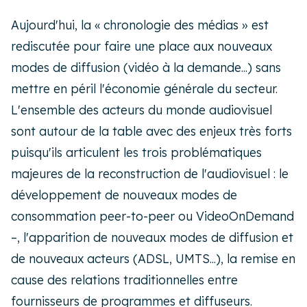
Aujourd'hui, la « chronologie des médias » est
rediscutée pour faire une place aux nouveaux
modes de diffusion (vidéo à la demande...) sans
mettre en péril l'économie générale du secteur.
L'ensemble des acteurs du monde audiovisuel
sont autour de la table avec des enjeux très forts
puisqu'ils articulent les trois problématiques
majeures de la reconstruction de l'audiovisuel : le
développement de nouveaux modes de
consommation peer-to-peer ou VideoOnDemand
–, l'apparition de nouveaux modes de diffusion et
de nouveaux acteurs (ADSL, UMTS...), la remise en
cause des relations traditionnelles entre
fournisseurs de programmes et diffuseurs.