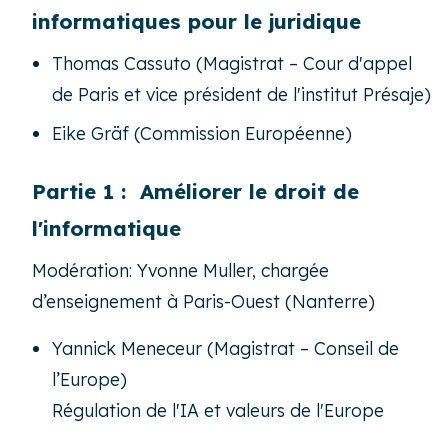
informatiques pour le juridique
Thomas Cassuto (Magistrat – Cour d'appel
de Paris et vice président de l'institut Présaje)
Eike Gräf (Commission Européenne)
Partie 1 : Améliorer le droit de
l'informatique
Modération: Yvonne Muller, chargée
d’enseignement à Paris-Ouest (Nanterre)
Yannick Meneceur (Magistrat – Conseil de
l’Europe)
Régulation de l'IA et valeurs de l'Europe