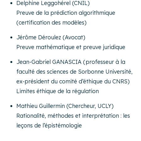
Delphine Leggohérel (CNIL)
Preuve de la prédiction algorithmique
(certification des modèles)
Jérôme Déroulez (Avocat)
Preuve mathématique et preuve juridique
Jean-Gabriel GANASCIA (professeur à la
faculté des sciences de Sorbonne Université,
ex-président du comité d’éthique du CNRS)
Limites éthique de la régulation
Mathieu Guillermin (Chercheur, UCLY)
Rationalité, méthodes et interprétation : les
leçons de l’épistémologie