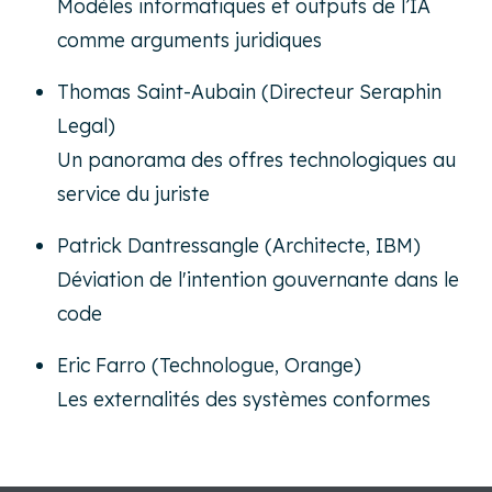
Modèles informatiques et outputs de l’IA
comme arguments juridiques
Thomas Saint-Aubain (Directeur Seraphin
Legal)
Un panorama des offres technologiques au
service du juriste
Patrick Dantressangle (Architecte, IBM)
Déviation de l'intention gouvernante dans le
code
Eric Farro (Technologue, Orange)
Les externalités des systèmes conformes