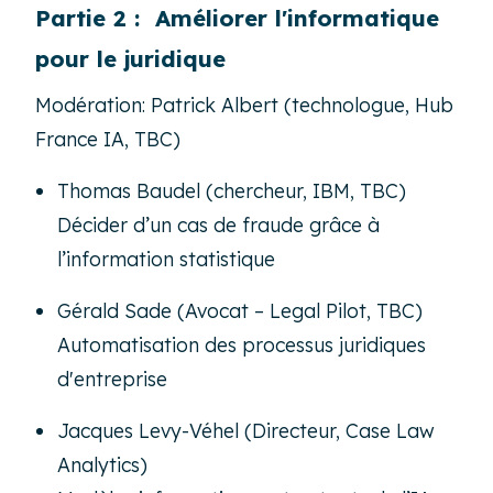
Partie 2 : Améliorer l'informatique
pour le juridique
Modération: Patrick Albert (technologue, Hub
France IA, TBC)
Thomas Baudel (chercheur, IBM, TBC)
Décider d’un cas de fraude grâce à
l’information statistique
Gérald Sade (Avocat – Legal Pilot, TBC)
Automatisation des processus juridiques
d'entreprise
Jacques Levy-Véhel (Directeur, Case Law
Analytics)