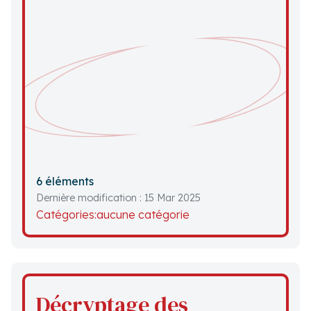
6 éléments
Dernière modification : 15 Mar 2025
Catégories:
aucune catégorie
Décryptage des