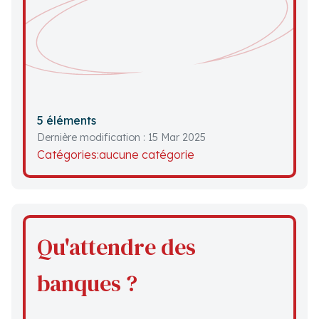
5 éléments
Dernière modification : 15 Mar 2025
Catégories:
aucune catégorie
Qu'attendre des
banques ?