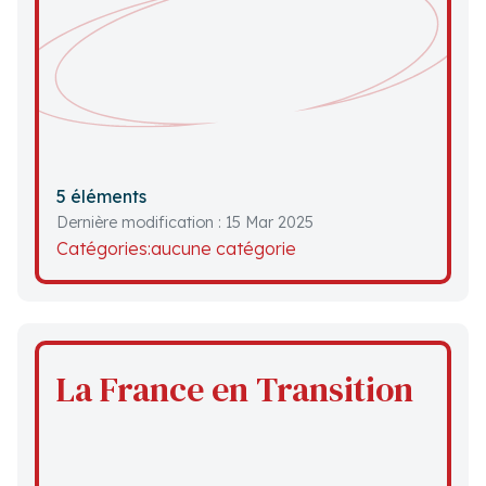
5 éléments
Dernière modification : 15 Mar 2025
Catégories:
aucune catégorie
La France en Transition