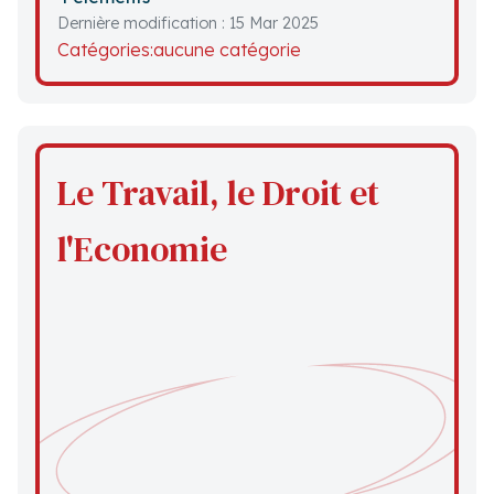
Dernière modification : 15 Mar 2025
Catégories:
aucune catégorie
Le Travail, le Droit et
l'Economie