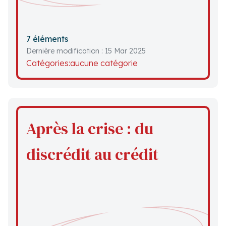
7 éléments
Dernière modification : 15 Mar 2025
Catégories:
aucune catégorie
Après la crise : du
discrédit au crédit