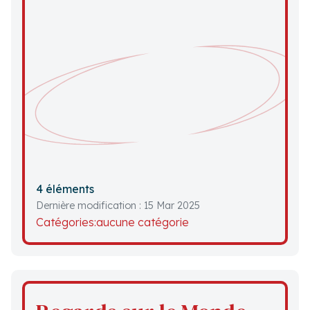
4 éléments
Dernière modification : 15 Mar 2025
Catégories:
aucune catégorie