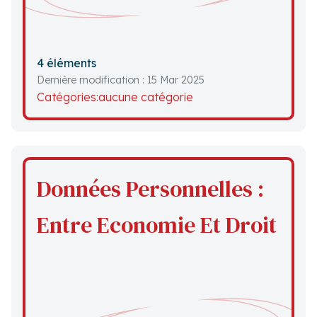
4 éléments
Dernière modification : 15 Mar 2025
Catégories:
aucune catégorie
Données Personnelles :
Entre Economie Et Droit