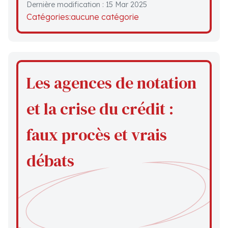
Dernière modification : 15 Mar 2025
Catégories:
aucune catégorie
Les agences de notation
et la crise du crédit :
faux procès et vrais
débats