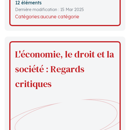
12 éléments
Dernière modification : 15 Mar 2025
Catégories:
aucune catégorie
L'économie, le droit et la
société : Regards
critiques