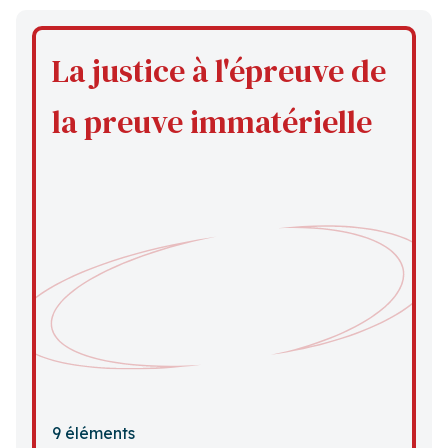
La justice à l'épreuve de
la preuve immatérielle
9 éléments