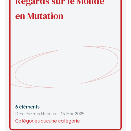
Regards sur le Monde
en Mutation
6 éléments
Dernière modification : 15 Mar 2025
Catégories:
aucune catégorie