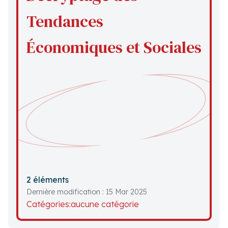
Tendances
Économiques et Sociales
2 éléments
Dernière modification : 15 Mar 2025
Catégories:
aucune catégorie