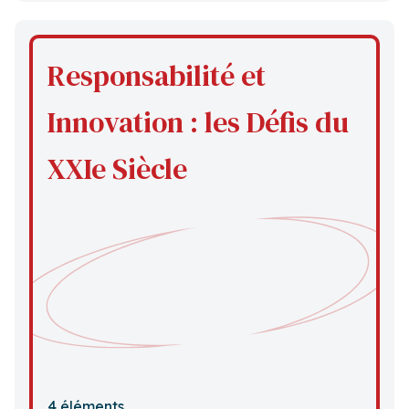
Responsabilité et
Innovation : les Défis du
XXIe Siècle
4 éléments