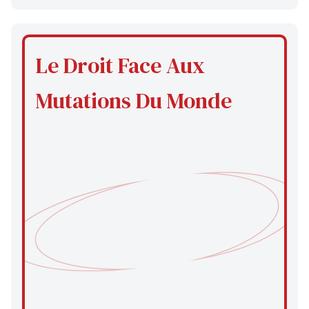
Le Droit Face Aux
Mutations Du Monde