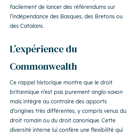
facilement de lancer des référendums sur
l’indépendance des Basques, des Bretons ou
des Catalans.
L’expérience du
Commonwealth
Ce rappel historique montre que le droit
britannique n’est pas purement anglo-saxon
mais intègre au contraire des apports
d’origines très différentes, y compris venus du
droit romain ou du droit canonique. Cette
diversité interne lui confère une flexibilité qui