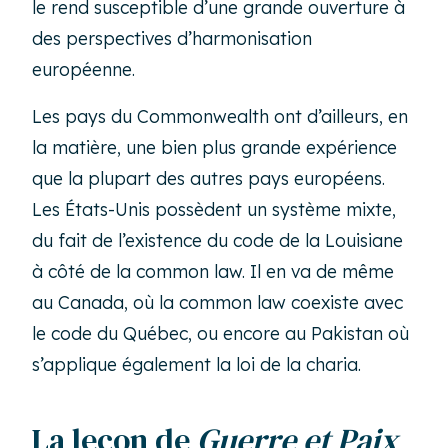
le rend susceptible d’une grande ouverture à
des perspectives d’harmonisation
européenne.
Les pays du Commonwealth ont d’ailleurs, en
la matière, une bien plus grande expérience
que la plupart des autres pays européens.
Les États-Unis possèdent un système mixte,
du fait de l’existence du code de la Louisiane
à côté de la common law. Il en va de même
au Canada, où la common law coexiste avec
le code du Québec, ou encore au Pakistan où
s’applique également la loi de la charia.
La leçon de
Guerre et Paix