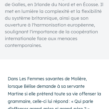
de Galles, en Irlande du Nord et en Écosse. Il
met en lumière la complexité et la flexibilité
du système britannique, ainsi que son
ouverture à l'harmonisation européenne,
soulignant l'importance de la coopération
internationale face aux menaces
contemporaines.
Dans Les Femmes savantes de Molière,
lorsque Bélise demande à sa servante
Martine si elle prétend toute sa vie offenser la
grammaire, celle-ci lui répond : « Qui parle
d’offenser grand-mère ni grand-père ? »