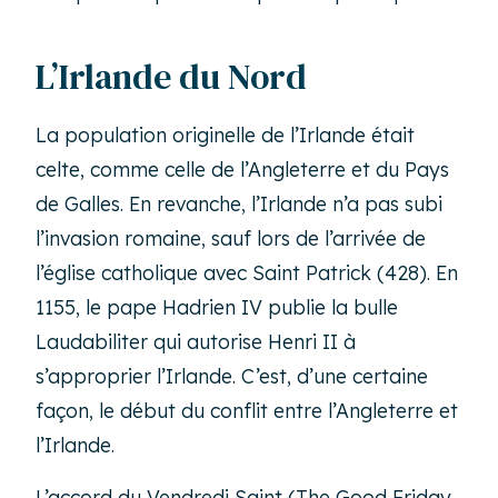
L’Irlande du Nord
La population originelle de l’Irlande était
celte, comme celle de l’Angleterre et du Pays
de Galles. En revanche, l’Irlande n’a pas subi
l’invasion romaine, sauf lors de l’arrivée de
l’église catholique avec Saint Patrick (428). En
1155, le pape Hadrien IV publie la bulle
Laudabiliter qui autorise Henri II à
s’approprier l’Irlande. C’est, d’une certaine
façon, le début du conflit entre l’Angleterre et
l’Irlande.
L’accord du Vendredi Saint (The Good Friday