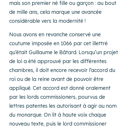
mais son premier né fille ou garçon : au bout
de mille ans, cela marque une avancée
considérable vers la modernité !
Nous avons en revanche conservé une
coutume imposée en 1066 par cet illettré
qu’était Guillaume le Bâtard. Lorsqu’un projet
de loi a été approuvé par les différentes
chambres, il doit encore recevoir l’accord du
roi ou de la reine avant de pouvoir être
appliqué. Cet accord est donné oralement
par les lords commissioners, pourvus de
lettres patentes les autorisant à agir au nom
du monarque. On lit à haute voix chaque
nouveau texte, puis le lord commissioner