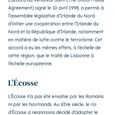
Agreement) signé le 10 avril 1998, a permis à
l’assemblée législative d’Irlande du Nord
d’initier une coopération entre l’Irlande du
Nord et la République d’Irlande, notamment
en matière de lutte contre le terrorisme. Cet
accord a eu les mêmes effets, à l’échelle de
cette région, que le traité de Lisbonne à
l’échelle européenne.
L’Écosse
L’Écosse n’a pas été envahie par les Romains
ni par les Normands. Au XIVe siècle, le roi
d’Écosse a néanmoins décidé d’adopter le