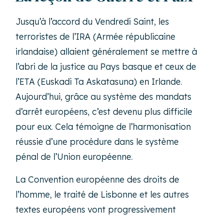
Jusqu’à l’accord du Vendredi Saint, les
terroristes de l’IRA (Armée républicaine
irlandaise) allaient généralement se mettre à
l’abri de la justice au Pays basque et ceux de
l’ETA (Euskadi Ta Askatasuna) en Irlande.
Aujourd’hui, grâce au système des mandats
d’arrêt européens, c’est devenu plus difficile
pour eux. Cela témoigne de l’harmonisation
réussie d’une procédure dans le système
pénal de l’Union européenne.
La Convention européenne des droits de
l’homme, le traité de Lisbonne et les autres
textes européens vont progressivement