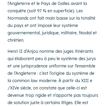
l’Angleterre et le Pays de Galles avant la
conquête (soit 97 % en superficie). Les
Normands ont fait main basse sur la totalité
du pays et ont imposé leur système
gouvernemental, juridique, militaire, féodal et
chrétien.
Henri II d’Anjou nomme des juges itinérants
qui élaborent peu à peu le système des jurys
et une jurisprudence uniforme sur l’ensemble
de l’Angleterre : c’est l’origine du système de
la common law moderne. À partir du XIII e
/XIVe siècle, on constate que celle-ci est
devenue trop rigide et n’apporte pas toujours
de solution juste à certains litiges. Elle est