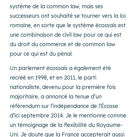
système de la common law, mais ses
successeurs ont souhaité se tourner vers la loi
romaine, en sorte que le système écossais est
une combinaison de civil law pour ce qui est
du droit du commerce et de common law
pour ce qui est du pénal.
Un parlement écossais a également été
recréé en 1998, et en 2011, le parti
nationaliste, devenu pour la première fois
majoritaire, a annoncé la tenue d’un
référendum sur l’indépendance de l’Écosse
d’ici septembre 2014. Je le mentionne comme
un témoignage de la flexibilité du Royaume-
Uni. Je doute que la France accepterait aussi