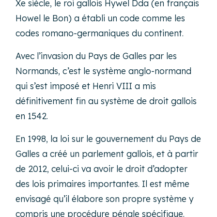
Xe siècle, le roi gallois Hywel Dda (en français
Howel le Bon) a établi un code comme les
codes romano-germaniques du continent.
Avec l’invasion du Pays de Galles par les
Normands, c’est le système anglo-normand
qui s’est imposé et Henri VIII a mis
définitivement fin au système de droit gallois
en 1542.
En 1998, la loi sur le gouvernement du Pays de
Galles a créé un parlement gallois, et à partir
de 2012, celui-ci va avoir le droit d’adopter
des lois primaires importantes. Il est même
envisagé qu’il élabore son propre système y
compris une procédure pénale spécifique.