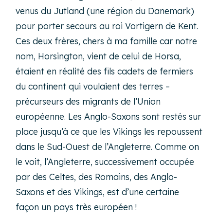
venus du Jutland (une région du Danemark)
pour porter secours au roi Vortigern de Kent.
Ces deux frères, chers à ma famille car notre
nom, Horsington, vient de celui de Horsa,
étaient en réalité des fils cadets de fermiers
du continent qui voulaient des terres –
précurseurs des migrants de l’Union
européenne. Les Anglo-Saxons sont restés sur
place jusqu’à ce que les Vikings les repoussent
dans le Sud-Ouest de l’Angleterre. Comme on
le voit, l’Angleterre, successivement occupée
par des Celtes, des Romains, des Anglo-
Saxons et des Vikings, est d’une certaine
façon un pays très européen !