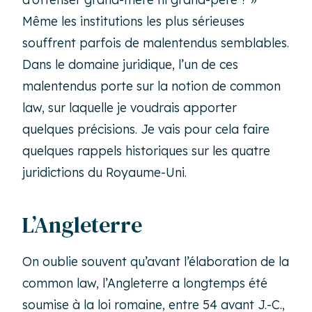
Même les institutions les plus sérieuses
souffrent parfois de malentendus semblables.
Dans le domaine juridique, l’un de ces
malentendus porte sur la notion de common
law, sur laquelle je voudrais apporter
quelques précisions. Je vais pour cela faire
quelques rappels historiques sur les quatre
juridictions du Royaume-Uni.
L’Angleterre
On oublie souvent qu’avant l’élaboration de la
common law, l’Angleterre a longtemps été
soumise à la loi romaine, entre 54 avant J.-C.,