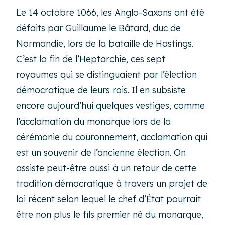
Le 14 octobre 1066, les Anglo-Saxons ont été
défaits par Guillaume le Bâtard, duc de
Normandie, lors de la bataille de Hastings.
C’est la fin de l’Heptarchie, ces sept
royaumes qui se distinguaient par l’élection
démocratique de leurs rois. Il en subsiste
encore aujourd’hui quelques vestiges, comme
l’acclamation du monarque lors de la
cérémonie du couronnement, acclamation qui
est un souvenir de l’ancienne élection. On
assiste peut-être aussi à un retour de cette
tradition démocratique à travers un projet de
loi récent selon lequel le chef d’État pourrait
être non plus le fils premier né du monarque,