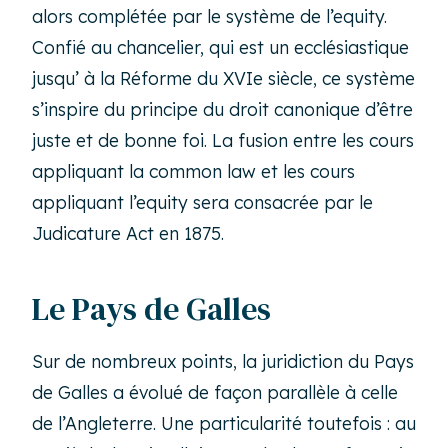
alors complétée par le système de l’equity.
Confié au chancelier, qui est un ecclésiastique
jusqu’ à la Réforme du XVIe siècle, ce système
s’inspire du principe du droit canonique d’être
juste et de bonne foi. La fusion entre les cours
appliquant la common law et les cours
appliquant l’equity sera consacrée par le
Judicature Act en 1875.
Le Pays de Galles
Sur de nombreux points, la juridiction du Pays
de Galles a évolué de façon parallèle à celle
de l’Angleterre. Une particularité toutefois : au