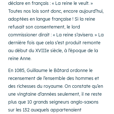
déclare en français : « La reine le veult. »
Toutes nos lois sont donc, encore aujourd’hui,
adoptées en langue française ! Si la reine
refusait son consentement, le lord
commissioner dirait : « La reine s’avisera. » La
dernière fois que cela s’est produit remonte
au début du XVIIIe siècle, à l’époque de la
reine Anne.
En 1085, Guillaume le Bâtard ordonne le
recensement de l’ensemble des hommes et
des richesses du royaume. On constate qu’en
une vingtaine d’années seulement, il ne reste
plus que 10 grands seigneurs anglo-saxons
sur les 132 auxquels appartenaient