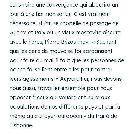
construire une convergence qui aboutira un
jour à une harmonisation. C’est vraiment
nécessaire, si l’on se rappelle ce passage de
Guerre et Paix où un vieux moscovite discute
avec le héros, Pierre Bézoukhov : « Sachant
que les gens de mauvaise foi s’organisent
pour faire du mal, il faut que les personnes de
bonne foi se lient entre elles pour contrer
leurs agissements. » Aujourd’hui, nous devons,
nous aussi, travailler ensemble pour nous
opposer à ceux qui voudraient nuire aux
populations de nos différents pays et par là
même au « citoyen européen » du traité de
Lisbonne.