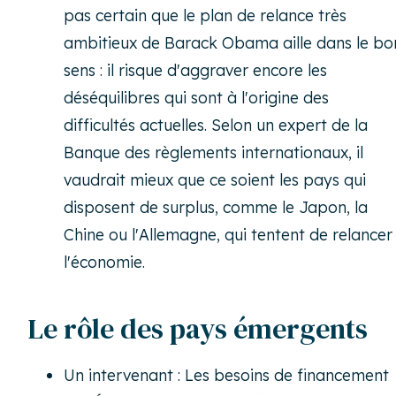
pas certain que le plan de relance très
ambitieux de Barack Obama aille dans le bo
sens : il risque d'aggraver encore les
déséquilibres qui sont à l'origine des
difficultés actuelles. Selon un expert de la
Banque des règlements internationaux, il
vaudrait mieux que ce soient les pays qui
disposent de surplus, comme le Japon, la
Chine ou l'Allemagne, qui tentent de relancer
l'économie.
Le rôle des pays émergents
Un intervenant : Les besoins de financement