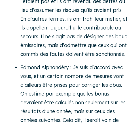
l'étaient pas et ils ont revendu des dettes au
lieu d'assumer les risques qu'ils avaient pris.
En d'autres termes, ils ont trahi leur métier, e
ils appellent aujourd'hui le contribuable au
secours. Il ne s'agit pas de désigner des bouc
émissaires, mais d'admettre que ceux qui ont
commis des fautes doivent être sanctionnés.
Edmond Alphandéry : Je suis d'accord avec
vous, et un certain nombre de mesures vont
d'ailleurs être prises pour corriger les abus.
On estime par exemple que les bonus
devraient être calculés non seulement sur les
résultats d'une année, mais sur ceux des
années suivantes. Cela dit, il serait vain de