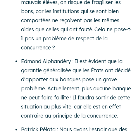
mauvais élèves, on risque de fragiliser les
bons, car les institutions qui se sont bien
comportées ne reçoivent pas les mêmes
aides que celles qui ont fauté. Cela ne pose-t
il pas un problème de respect de la
concurrence ?
Edmond Alphandéry : Il est évident que la
garantie généralisée que les États ont décidé
d'apporter aux banques pose un grave
problème. Actuellement, plus aucune banque
ne peut faire faillite ! Il faudra sortir de cette
situation au plus vite, car elle est en effet
contraire au principe de la concurrence.
Patrick Pélata : Nous avons l'espoir que des