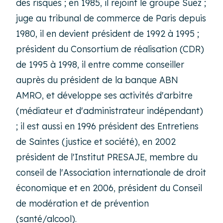
des risques ; en 1985, il rejoint le groupe Suez ;
juge au tribunal de commerce de Paris depuis
1980, il en devient président de 1992 à 1995 ;
président du Consortium de réalisation (CDR)
de 1995 à 1998, il entre comme conseiller
auprès du président de la banque ABN
AMRO, et développe ses activités d'arbitre
(médiateur et d'administrateur indépendant)
; il est aussi en 1996 président des Entretiens
de Saintes (justice et société), en 2002
président de l'Institut PRESAJE, membre du
conseil de l'Association internationale de droit
économique et en 2006, président du Conseil
de modération et de prévention
(santé/alcool).