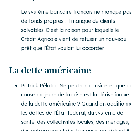
Le système bancaire français ne manque pa
de fonds propres : il manque de clients
solvables. C'est la raison pour laquelle le
Crédit Agricole vient de refuser un nouveau
prêt que l'État voulait lui accorder.
La dette américaine
Patrick Pélata : Ne peut-on considérer que la
cause majeure de la crise est la dérive inouïe
de la dette américaine ? Quand on additionn
les dettes de l'État fédéral, du système de
santé, des collectivités locales, des ménages,
des entreprises et des banques, on obtient 8