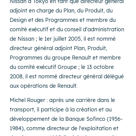
Nissan à Tokyo en tant que directeur général
adjoint en charge du Plan, du Produit, du
Design et des Programmes et membre du
comité exécutif et du conseil d'administration
de Nissan ; le 1er juillet 2005, il est nommé
directeur général adjoint Plan, Produit,
Programmes du groupe Renault et membre
du comité exécutif Groupe ; le 13 octobre
2008, il est nommé directeur général délégué
aux opérations de Renault.
Michel Rouger : après une carrière dans le
transport, il participe à la création et au
développement de la Banque Sofinco (1956-
1984), comme directeur de l'exploitation et