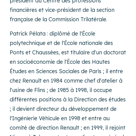
président du Centre des professions
financières et vice-président de la section
française de la Commission Trilatérale.
Patrick Pélata : diplômé de l'École
polytechnique et de l'École nationale des
Ponts et Chaussées, est titulaire d'un doctorat
en socioéconomie de l'École des Hautes
Études en Sciences Sociales de Paris ; il entre
chez Renault en 1984 comme chef d'atelier à
l'usine de Flins ; de 1985 à 1998, il occupe
différentes positions à la Direction des études
; il devient directeur du développement de
l'Ingénierie Véhicule en 1998 et entre au
comité de direction Renault ; en 1999, il rejoint