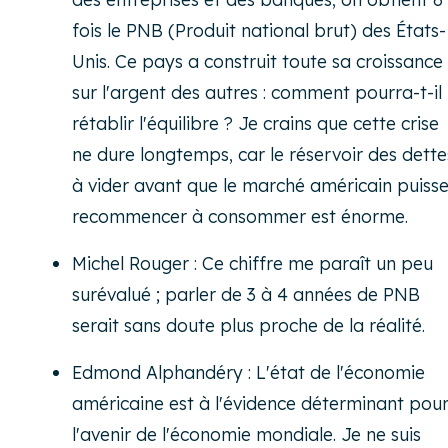
fois le PNB (Produit national brut) des États-
Unis. Ce pays a construit toute sa croissance
sur l'argent des autres : comment pourra-t-il
rétablir l'équilibre ? Je crains que cette crise
ne dure longtemps, car le réservoir des dette
à vider avant que le marché américain puiss
recommencer à consommer est énorme.
Michel Rouger : Ce chiffre me paraît un peu
surévalué ; parler de 3 à 4 années de PNB
serait sans doute plus proche de la réalité.
Edmond Alphandéry : L'état de l'économie
américaine est à l'évidence déterminant pou
l'avenir de l'économie mondiale. Je ne suis