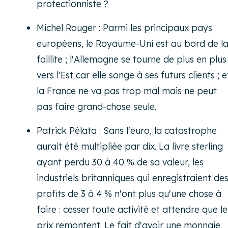
protectionniste ?
Michel Rouger : Parmi les principaux pays
européens, le Royaume-Uni est au bord de l
faillite ; l'Allemagne se tourne de plus en plus
vers l'Est car elle songe à ses futurs clients ; e
la France ne va pas trop mal mais ne peut
pas faire grand-chose seule.
Patrick Pélata : Sans l'euro, la catastrophe
aurait été multipliée par dix. La livre sterling
ayant perdu 30 à 40 % de sa valeur, les
industriels britanniques qui enregistraient de
profits de 3 à 4 % n'ont plus qu'une chose à
faire : cesser toute activité et attendre que le
prix remontent. Le fait d'avoir une monnaie