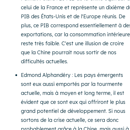
celui de la France et représente un dixième d
PIB des États-Unis et de l'Europe réunis. De
plus, ce PIB correspond essentiellement à de
exportations, car la consommation intérieure
reste très faible. C'est une illusion de croire
que la Chine pourrait nous sortir de nos
difficultés actuelles.
Edmond Alphandéry : Les pays émergents
sont eux aussi emportés par la tourmente
actuelle, mais à moyen et long terme, il est
évident que ce sont eux qui offriront le plus
grand potentiel de développement. Si nous
sortons de la crise actuelle, ce sera donc
probablement grâce à la Chine, mais aussi à