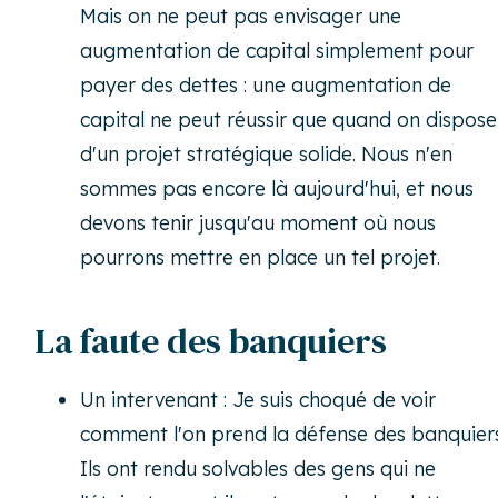
Mais on ne peut pas envisager une
augmentation de capital simplement pour
payer des dettes : une augmentation de
capital ne peut réussir que quand on dispose
d'un projet stratégique solide. Nous n'en
sommes pas encore là aujourd'hui, et nous
devons tenir jusqu'au moment où nous
pourrons mettre en place un tel projet.
La faute des banquiers
Un intervenant : Je suis choqué de voir
comment l'on prend la défense des banquiers
Ils ont rendu solvables des gens qui ne