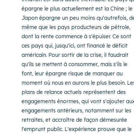
épargne le plus actuellement est la Chine ; le
Japon épargne un peu moins qu'autrefois, d
même que les pays producteurs de pétrole,
dont la rente commence à s'épuiser. Ce sont
ces pays qui, jusqu'ici, ont financé le déficit
américain. Pour sortir de la crise, il faudrait
qu'ils se mettent à consommer, mais s'ils le
font, leur épargne risque de manquer au
moment où nous en aurons le plus besoin. Le
plans de relance actuels représentent des
engagements énormes, qui vont s'ajouter au
engagements antérieurs, notamment sur les
retraites, et accroître de façon démesurée
l'emprunt public. L'expérience prouve que le