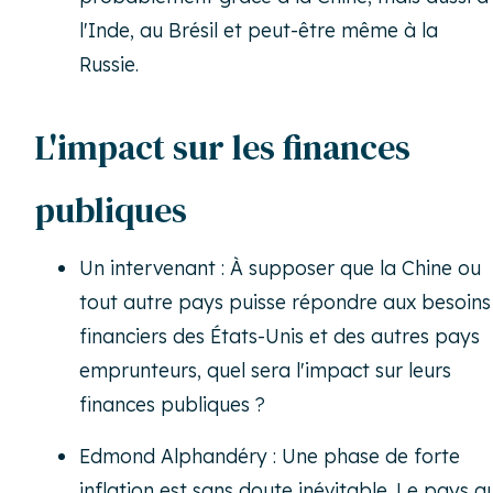
l'Inde, au Brésil et peut-être même à la
Russie.
L'impact sur les finances
publiques
Un intervenant : À supposer que la Chine ou
tout autre pays puisse répondre aux besoins
financiers des États-Unis et des autres pays
emprunteurs, quel sera l'impact sur leurs
finances publiques ?
Edmond Alphandéry : Une phase de forte
inflation est sans doute inévitable. Le pays qu