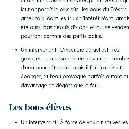
et de l'immobilier et se précipitent vers ce qu
leur apparaît le plus sûr : les bons du Trésor
américain, dont les taux d'intérêt n'ont jamai
été aussi bas depuis dix ans, et qui se venden
pourtant comme des petits pains.
Un intervenant : L'incendie actuel est très
grave et on a raison de déverser des trombe
d'eau pour l'éteindre, mais il faudra ensuite
éponger, et l'eau provoque parfois autant o
davantage de dégâts que le feu...
Les bons élèves
Un intervenant : À force de vouloir sauver les