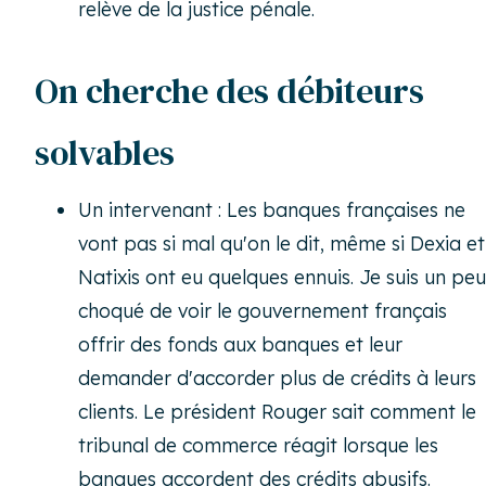
relève de la justice pénale.
On cherche des débiteurs
solvables
Un intervenant : Les banques françaises ne
vont pas si mal qu'on le dit, même si Dexia et
Natixis ont eu quelques ennuis. Je suis un peu
choqué de voir le gouvernement français
offrir des fonds aux banques et leur
demander d'accorder plus de crédits à leurs
clients. Le président Rouger sait comment le
tribunal de commerce réagit lorsque les
banques accordent des crédits abusifs.