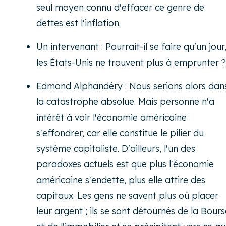
seul moyen connu d'effacer ce genre de
dettes est l'inflation.
Un intervenant : Pourrait-il se faire qu'un jour
les États-Unis ne trouvent plus à emprunter ?
Edmond Alphandéry : Nous serions alors dan
la catastrophe absolue. Mais personne n'a
intérêt à voir l'économie américaine
s'effondrer, car elle constitue le pilier du
système capitaliste. D'ailleurs, l'un des
paradoxes actuels est que plus l'économie
américaine s'endette, plus elle attire des
capitaux. Les gens ne savent plus où placer
leur argent ; ils se sont détournés de la Bours