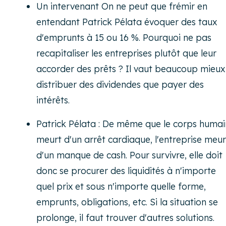
Un intervenant On ne peut que frémir en
entendant Patrick Pélata évoquer des taux
d'emprunts à 15 ou 16 %. Pourquoi ne pas
recapitaliser les entreprises plutôt que leur
accorder des prêts ? Il vaut beaucoup mieux
distribuer des dividendes que payer des
intérêts.
Patrick Pélata : De même que le corps humai
meurt d'un arrêt cardiaque, l'entreprise meur
d'un manque de cash. Pour survivre, elle doit
donc se procurer des liquidités à n'importe
quel prix et sous n'importe quelle forme,
emprunts, obligations, etc. Si la situation se
prolonge, il faut trouver d'autres solutions.