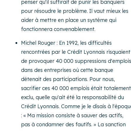
penser qu'il suffirait de punir les banquiers
pour résoudre le problème. Il vaut mieux les
aider à mettre en place un système qui
fonctionnera convenablement.
Michel Rouger : En 1992, les difficultés
rencontrées par le Crédit Lyonnais risquaient
de provoquer 40 000 suppressions d'emploi
dans des entreprises où cette banque
détenait des participations. Pour nous,
sacrifier ces 40 000 emplois était totalement
exclu, quelle qu'ait été la responsabilité du
Crédit Lyonnais. Comme je le disais à l'époqu
: « Ma mission consiste à sauver des actifs,
pas à condamner des fautifs. » La sanction