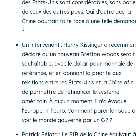
des États-Unis sont considérables, sans parle
de ceux des autres pays. Qui d'autre que la
Chine pourrait faire face à une telle demand
?
Un intervenant : Henry Kissinger a récemmen
déclaré qu'un nouveau Bretton Woods serait
souhaitable, avec le dollar pour monnaie de
référence, et en donnant la priorité aux
relations entre les États-Unis et la Chine afin
de permettre de refinancer le système
américain. À aucun moment, il n'a évoqué
l'Europe, ni l'euro. Comment parer le risque d
voir le monde gouverné par un G2 ?
Patrick Pélata : Le PIB de la Chine équivaut à