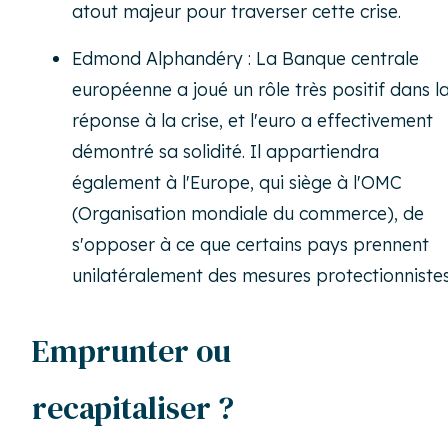
atout majeur pour traverser cette crise.
Edmond Alphandéry : La Banque centrale
européenne a joué un rôle très positif dans l
réponse à la crise, et l'euro a effectivement
démontré sa solidité. Il appartiendra
également à l'Europe, qui siège à l'OMC
(Organisation mondiale du commerce), de
s'opposer à ce que certains pays prennent
unilatéralement des mesures protectionnistes
Emprunter ou
recapitaliser ?