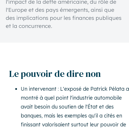
l'impact de la dette américaine, du rôle de
l'Europe et des pays émergents, ainsi que
des implications pour les finances publiques
et la concurrence.
Le pouvoir de dire non
Un intervenant : L'exposé de Patrick Pélata a
montré à quel point l'industrie automobile
avait besoin du soutien de l'État et des
banques, mais les exemples qu'il a cités en
finissant valorisaient surtout leur pouvoir de