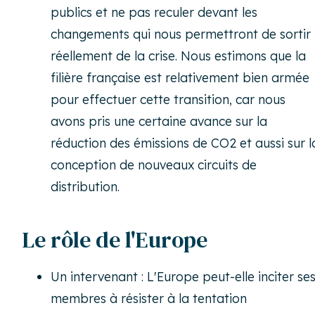
publics et ne pas reculer devant les
changements qui nous permettront de sortir
réellement de la crise. Nous estimons que la
filière française est relativement bien armée
pour effectuer cette transition, car nous
avons pris une certaine avance sur la
réduction des émissions de CO2 et aussi sur l
conception de nouveaux circuits de
distribution.
Le rôle de l'Europe
Un intervenant : L'Europe peut-elle inciter se
membres à résister à la tentation