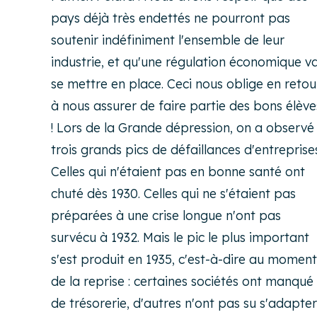
pays déjà très endettés ne pourront pas
soutenir indéfiniment l'ensemble de leur
industrie, et qu'une régulation économique v
se mettre en place. Ceci nous oblige en retou
à nous assurer de faire partie des bons élève
! Lors de la Grande dépression, on a observé
trois grands pics de défaillances d'entreprises
Celles qui n'étaient pas en bonne santé ont
chuté dès 1930. Celles qui ne s'étaient pas
préparées à une crise longue n'ont pas
survécu à 1932. Mais le pic le plus important
s'est produit en 1935, c'est-à-dire au moment
de la reprise : certaines sociétés ont manqué
de trésorerie, d'autres n'ont pas su s'adapter