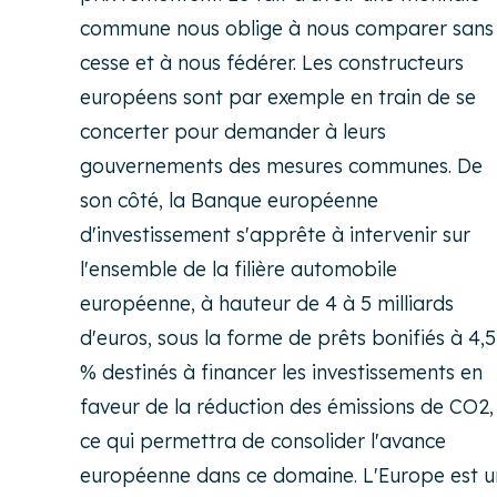
commune nous oblige à nous comparer sans
cesse et à nous fédérer. Les constructeurs
européens sont par exemple en train de se
concerter pour demander à leurs
gouvernements des mesures communes. De
son côté, la Banque européenne
d'investissement s'apprête à intervenir sur
l'ensemble de la filière automobile
européenne, à hauteur de 4 à 5 milliards
d'euros, sous la forme de prêts bonifiés à 4,5
% destinés à financer les investissements en
faveur de la réduction des émissions de CO2,
ce qui permettra de consolider l'avance
européenne dans ce domaine. L'Europe est u