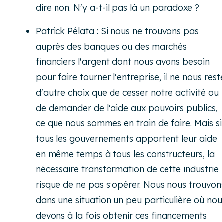
dire non. N'y a-t-il pas là un paradoxe ?
Patrick Pélata : Si nous ne trouvons pas
auprès des banques ou des marchés
financiers l'argent dont nous avons besoin
pour faire tourner l'entreprise, il ne nous rest
d'autre choix que de cesser notre activité ou
de demander de l'aide aux pouvoirs publics,
ce que nous sommes en train de faire. Mais si
tous les gouvernements apportent leur aide
en même temps à tous les constructeurs, la
nécessaire transformation de cette industrie
risque de ne pas s'opérer. Nous nous trouvon
dans une situation un peu particulière où nou
devons à la fois obtenir ces financements